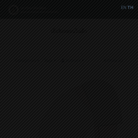
EN
TH
เอ็นข้อหย่อนในเด็ก
Categories
Tags
Authors
Show all