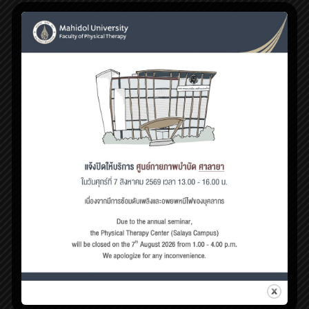
กรกฎาคม 11, 2019
ภาวะเอ็นข้อหย่อนในเด็ก
ในปัจจุบันภาวะเอ็นข้อหย่อน
[…]
1
Read more