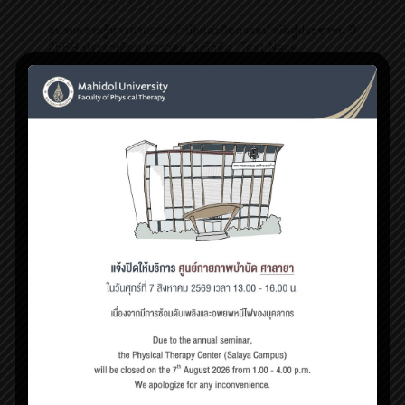
มกราคม 28, 2026
อบรมความรู้ทางกายภาพบำบัดและกิจกรรมบำบัดสู่ประชาชน ปี
2569 ประจำเดือน มกราคม ในหัวข้อ “Text Neck
Syndrome ป้องกันง่ายกว่ารักษา”
28
Read more
พฤษภาคม 31, 2024