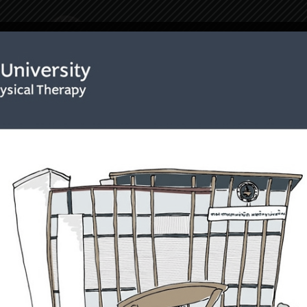
ริการ
เกี่ยวกับเรา
การรักษา
โครงการพิเศ
ors