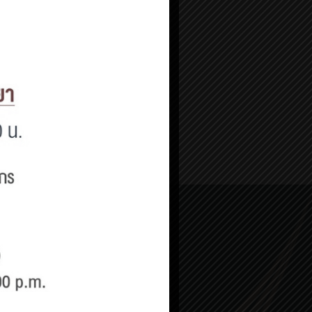
YouTube