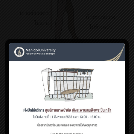
สิงหาคม 24, 2021
เตรียมพร้อมก่อนเดิน ในผู้ป่วยโรคหลอดเลือดสมอง
ความสามารถของการเดินที่ลดล
[…]
0
Read more