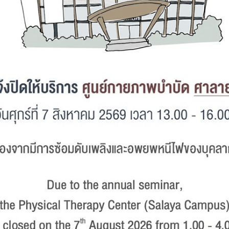
Facebook
า
ศูนย์กายภาพบำบัด ศาลายา