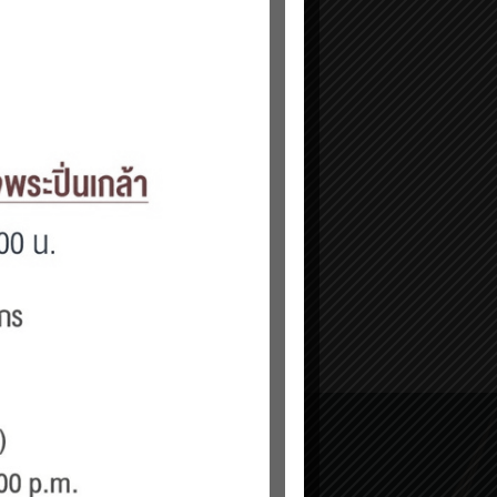
YouTube