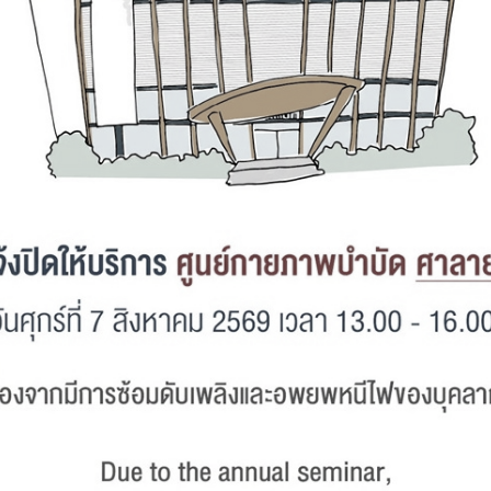
ษภาคม 27, 2019
ลอดเลือดสมองเกิดง่าย
บมือไม่ยาก หากญาติ
จ
จุบันโรคหลอดเลือดสมอง
Read more