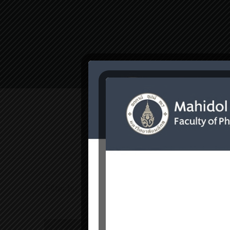
Home
การให้บ
Filter by
Categories
Tags
Auth