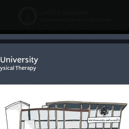
ริการ
เกี่ยวกับเรา
การรักษา
โครงการพิเศ
หลอดเลือดสมอง
Home
หลอดเลือดสมอง
ors