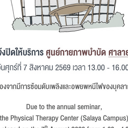
Facebook
า
ศูนย์กายภาพบำบัด ศาลายา