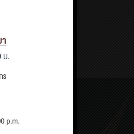
YouTube