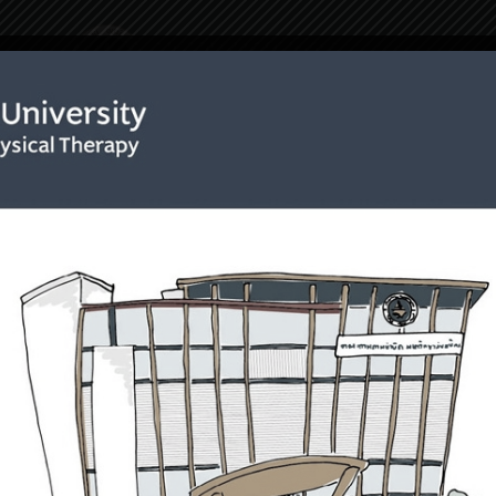
ริการ
เกี่ยวกับเรา
การรักษา
โครงการพิเศ
ors