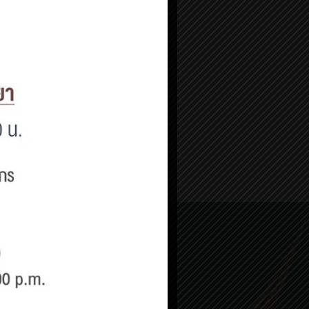
YouTube