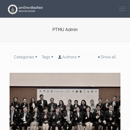
PTMU Admin
Categories
Tags
Authors
Show all