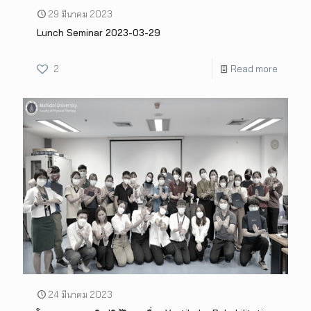
29 มีนาคม 2023
Lunch Seminar 2023-03-29
2
Read more
24 มีนาคม 2023