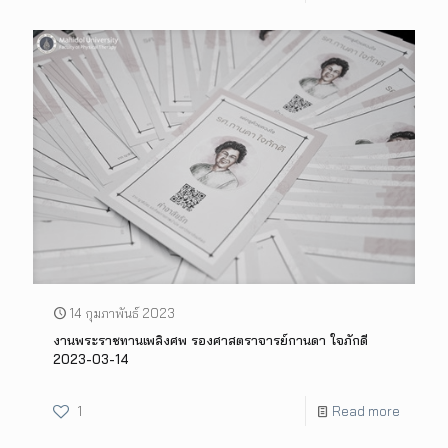
14 กุมภาพันธ์ 2023
งานพระราชทานเพลิงศพ รองศาสตราจารย์กานดา ใจภักดี
2023-03-14
1
Read more