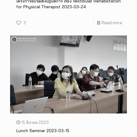
โครงการอบรมเชิงปฏิบัติการ เรื่อง Vestibular Rehabilitation
for Physical Therapist 2023-03-24
3
Read more
15 มีนาคม 2023
Lunch Seminar 2023-03-15