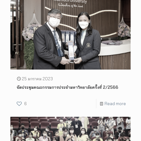
25 มกราคม 2023
จัดประชุมคณะกรรมการประจำมหาวิทยาลัยครั้งที่ 2/2566
6
Read more