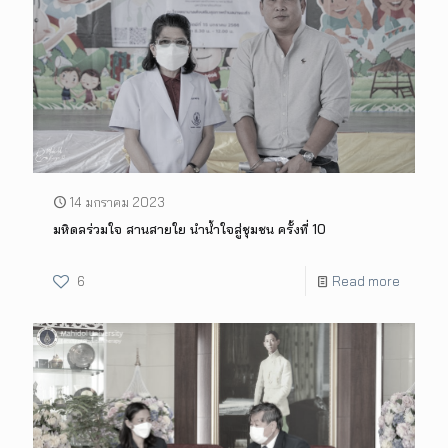
14 มกราคม 2023
มหิดลร่วมใจ สานสายใย นำน้ำใจสู่ชุมชน ครั้งที่ 10
6
Read more