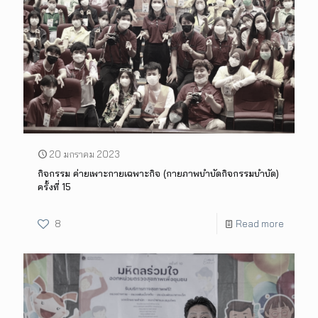
20 มกราคม 2023
กิจกรรม ค่ายเพาะกายเฉพาะกิจ (กายภาพบำบัดกิจกรรมบำบัด)
ครั้งที่ 15
8
Read more