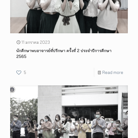
11 มกราคม 2023
นักศึกษาพบอาจารย์ที่ปรึกษา ครั้งที่ 2 ประจำปีการศึกษา
2565
5
Read more