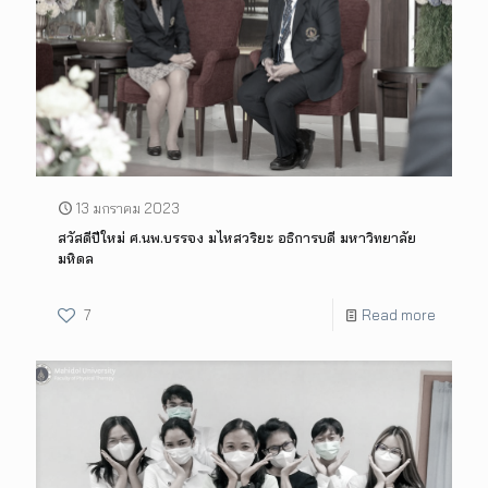
13 มกราคม 2023
สวัสดีปีใหม่ ศ.นพ.บรรจง มไหสวริยะ อธิการบดี มหาวิทยาลัย
มหิดล
7
Read more