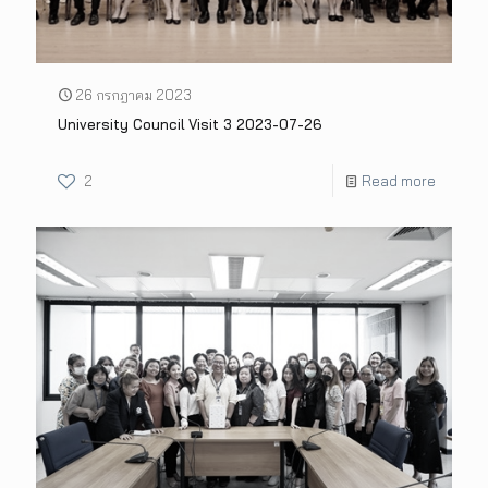
26 กรกฎาคม 2023
University Council Visit 3 2023-07-26
2
Read more