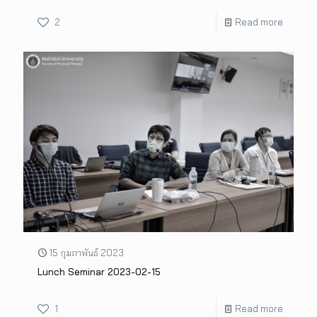
2
Read more
15 กุมภาพันธ์ 2023
Lunch Seminar 2023-02-15
1
Read more