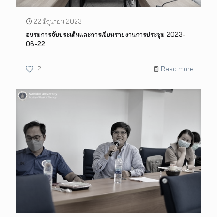
22 มิถุนายน 2023
อบรมการจับประเด็นและการเขึยนรายงานการประชุม 2023-
06-22
2
Read more