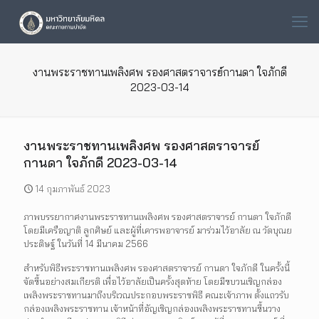
งานพระราชทานเพลิงศพ รองศาสตราจารย์กานดา ใจภักดี
2023-03-14
งานพระราชทานเพลิงศพ รองศาสตราจารย์
กานดา ใจภักดี 2023-03-14
14 กุมภาพันธ์ 2023
ภาพบรรยากาศงานพระราชทานเพลิงศพ รองศาสตราจารย์ กานดา ใจภักดี
โดยมีเครือญาติ ลูกศิษย์ และผู้ที่เคารพอาจารย์ มาร่วมไว้อาลัย ณ วัดบุณย
ประดิษฐ์ ในวันที่ 14 มีนาคม 2566
สำหรับพิธีพระราชทานเพลิงศพ รองศาสตราจารย์ กานดา ใจภักดี ในครั้งนี้
จัดขึ้นอย่างสมเกียรติ เพื่อไว้อาลัยเป็นครั้งสุดท้าย โดยมีขบวนเชิญกล่อง
เพลิงพระราชทานมาถึงบริเวณประกอบพระราชพิธี คณะเจ้าภาพ ตั้งแถวรับ
กล่องเพลิงพระราชทาน เจ้าหน้าที่อัญเชิญกล่องเพลิงพระราชทานขึ้นวาง