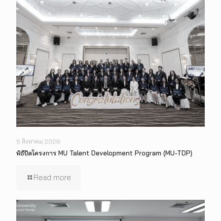
5 สิงหาคม 2026
พิธีปิดโครงการ MU Talent Development Program (MU-TDP)
Read more