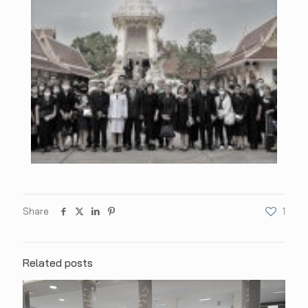
Share
1
Related posts