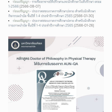
ก่อนปริญญา -
รายชื่ออาจารย์ที่ปรึกษาและนักศึกษาในที่ปรึกษา เทอม
1-2566
[2566-08-07]
ก่อนปริญญา -
ประกาศสอบภาคการศึกษาปลาย สำหรับนักศึกษา
กิจกรรมบำบัด ชั้นปีที่ 1-4 ประจำปีการศึกษา 2565
[2566-01-30]
ก่อนปริญญา -
ประกาศสอบภาคการศึกษาปลาย สำหรับนักศึกษา
กายภาพบำบัด ชั้นปีที่ 1-4 ประจำปีการศึกษา 2565
[2566-01-26]