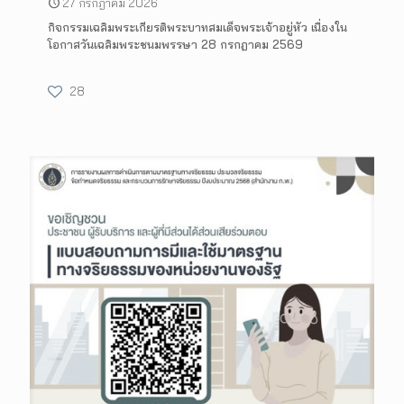
27 กรกฎาคม 2026
กิจกรรมเฉลิมพระเกียรติพระบาทสมเด็จพระเจ้าอยู่หัว เนื่องใน
โอกาสวันเฉลิมพระชนมพรรษา 28 กรกฎาคม 2569
28