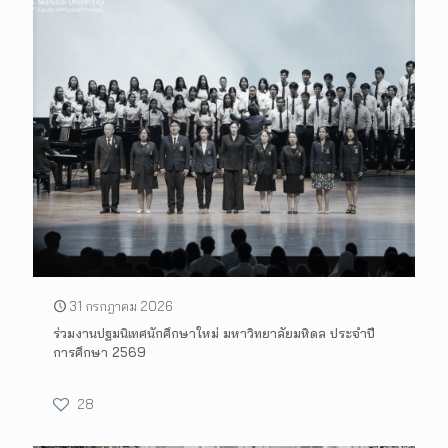
31 กรกฎาคม 2026
ร่วมงานปฐมนิเทศนักศึกษาใหม่ มหาวิทยาลัยมหิดล ประจำปี
การศึกษา 2569
28