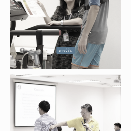
การวิจัย