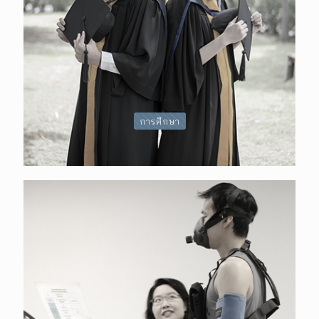
การศึกษา