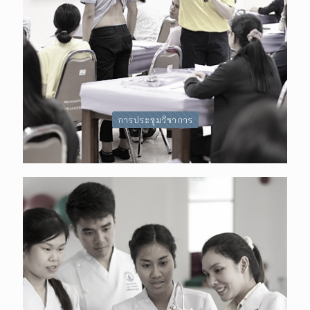
การประชุมวิชาการ