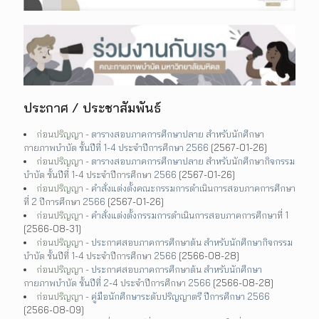
ประกาศ / ประชาสัมพันธ์
ก่อนปริญญา -
ตารางสอบภาคการศึกษาปลาย สำหรับนักศึกษา
กายภาพบำบัด ชั้นปีที่ 1-4 ประจำปีการศึกษา 2566
[2567-01-26]
ก่อนปริญญา -
ตารางสอบภาคการศึกษาปลาย สำหรับนักศึกษากิจกรรม
บำบัด ชั้นปีที่ 1-4 ประจำปีการศึกษา 2566
[2567-01-26]
ก่อนปริญญา -
คำสั่งแต่งตั้งคณะกรรมการดำเนินการสอบภาคการศึกษา
ที่ 2 ปีการศึกษา 2566
[2567-01-26]
ก่อนปริญญา -
คำสั่งแต่งตั้งกรรมการดำเนินการสอบภาคการศึกษาที่ 1
[2566-08-31]
ก่อนปริญญา -
ประกาศสอบภาคการศึกษาต้น สำหรับนักศึกษากิจกรรม
บำบัด ชั้นปีที่ 1-4 ประจำปีการศึกษา 2566
[2566-08-28]
ก่อนปริญญา -
ประกาศสอบภาคการศึกษาต้น สำหรับนักศึกษา
กายภาพบำบัด ชั้นปีที่ 2-4 ประจำปีการศึกษา 2566
[2566-08-28]
ก่อนปริญญา -
คู่มือนักศึกษาระดับปริญญาตรี ปีการศึกษา 2566
[2566-08-09]