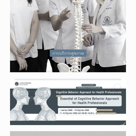
การบริการสุขภาพ