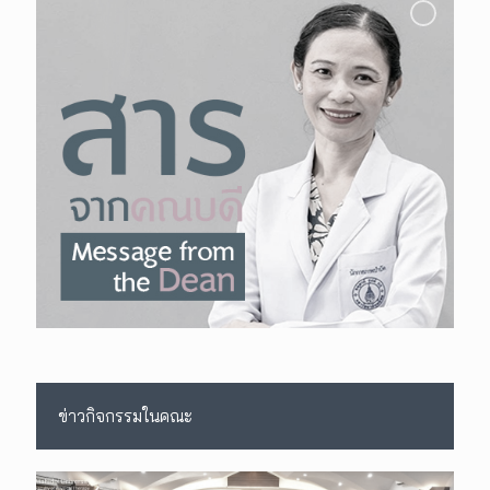
ข่าวกิจกรรมในคณะ