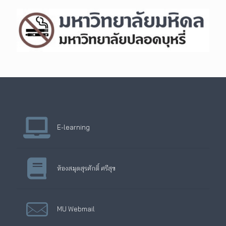
E-learning
ห้องสมุดสุรศักดิ์ ศรีสุข
MU Webmail