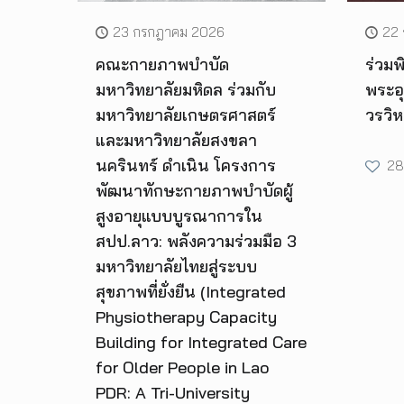
23 กรกฎาคม 2026
22
คณะกายภาพบำบัด
ร่วม
มหาวิทยาลัยมหิดล ร่วมกับ
พระอ
มหาวิทยาลัยเกษตรศาสตร์
วรวิ
และมหาวิทยาลัยสงขลา
นครินทร์ ดำเนิน โครงการ
28
พัฒนาทักษะกายภาพบำบัดผู้
สูงอายุแบบบูรณาการใน
สปป.ลาว: พลังความร่วมมือ 3
มหาวิทยาลัยไทยสู่ระบบ
สุขภาพที่ยั่งยืน (Integrated
Physiotherapy Capacity
Building for Integrated Care
for Older People in Lao
PDR: A Tri-University