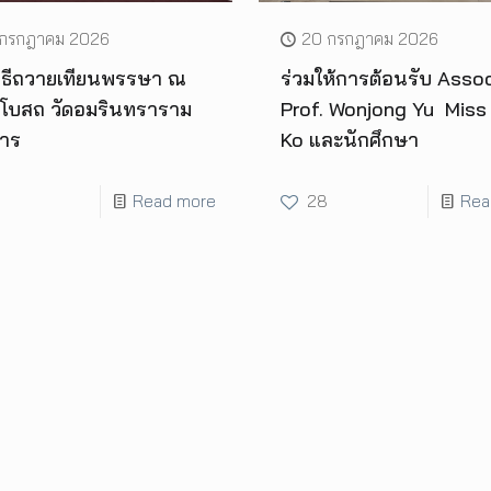
 กรกฎาคม 2026
20 กรกฎาคม 2026
พิธีถวายเทียนพรรษา ณ
ร่วมให้การต้อนรับ Assoc
ุโบสถ วัดอมรินทราราม
Prof. Wonjong Yu Miss
หาร
Ko และนักศึกษา
Read more
28
Rea