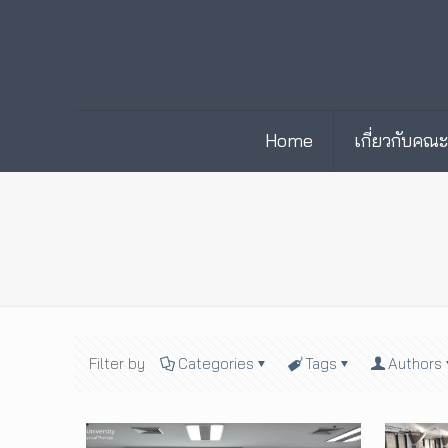
Home
เกี่ยวกับคณ
Filter by
Categories
Tags
Authors