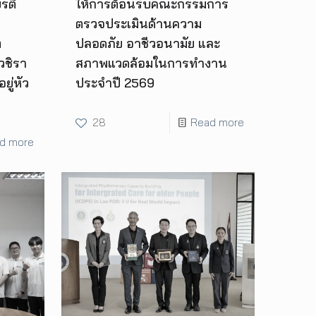
รติ
ให้การต้อนรับคณะกรรมการ
ตรวจประเมินด้านความ
ท
ปลอดภัย อาชีวอนามัย และ
วชิรา
สภาพแวดล้อมในการทำงาน
ยู่หัว
ประจำปี 2569
28
Read more
d more