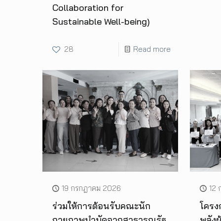
Collaboration for
Sustainable Well-being)
28
Read more
19 กรกฎาคม 2026
12 
ร่วมให้การต้อนรับคณะนัก
โครง
กายภาพบำบัดจากสาธารณรัฐ
พลังผ