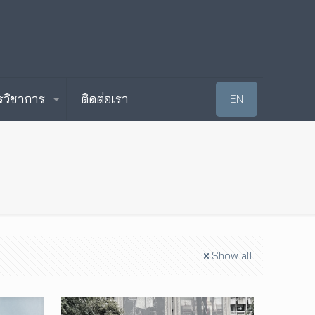
รวิชาการ
ติดต่อเรา
EN
Show all