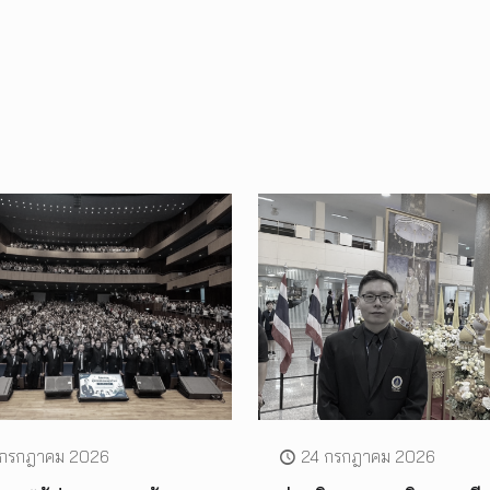
 กรกฎาคม 2026
24 กรกฎาคม 2026