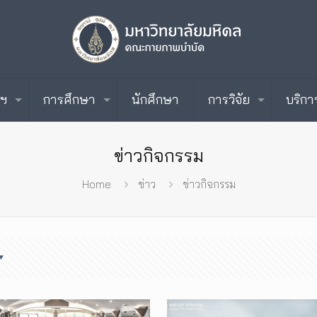
ะฯ
การศึกษา
นักศึกษา
การวิจัย
บริกา
ข่าวกิจกรรม
Home
ข่าว
ข่าวกิจกรรม