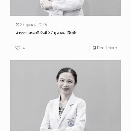
27 ตุลาคม 2025
สารจากคณบดี วันที่ 27 ตุลาคม 2568
4
Read more