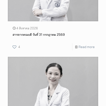
4 สิงหาคม 2026
สารจากคณบดี วันที่ 31 กรกฎาคม 2569
4
Read more