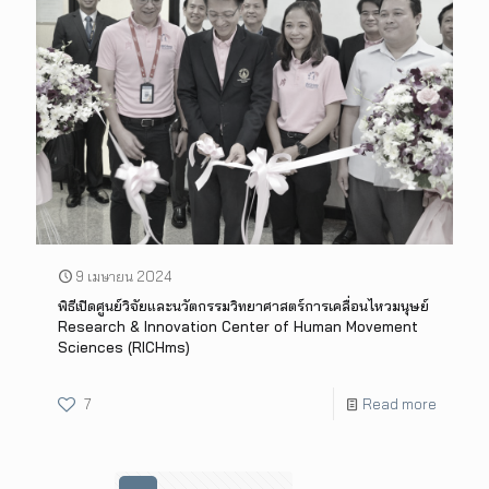
9 เมษายน 2024
พิธีเปิดศูนย์วิจัยและนวัตกรรมวิทยาศาสตร์การเคลื่อนไหวมนุษย์
Research & Innovation Center of Human Movement
Sciences (RICHms)
7
Read more