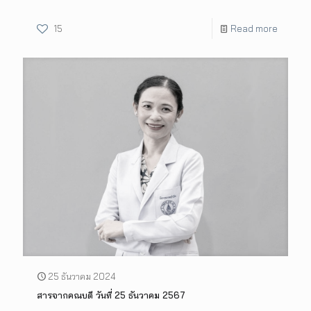
15
Read more
25 ธันวาคม 2024
สารจากคณบดี วันที่ 25 ธันวาคม 2567