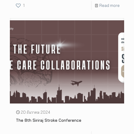
1
Read more
20 ธันวาคม 2024
The 8th Siriraj Stroke Conference