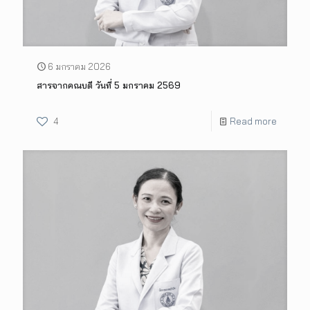
6 มกราคม 2026
สารจากคณบดี วันที่ 5 มกราคม 2569
4
Read more