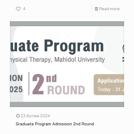
4
Read more
23 ธันวาคม 2024
Graduate Program Admission 2nd Round