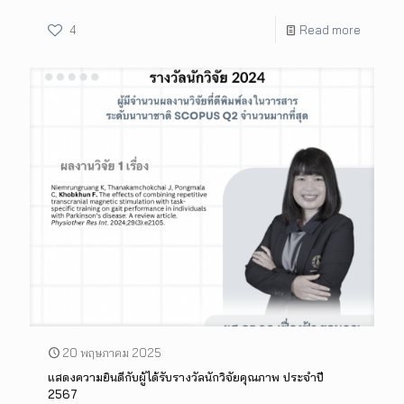
4
Read more
20 พฤษภาคม 2025
แสดงความยินดีกับผู้ได้รับรางวัลนักวิจัยคุณภาพ ประจำปี
2567