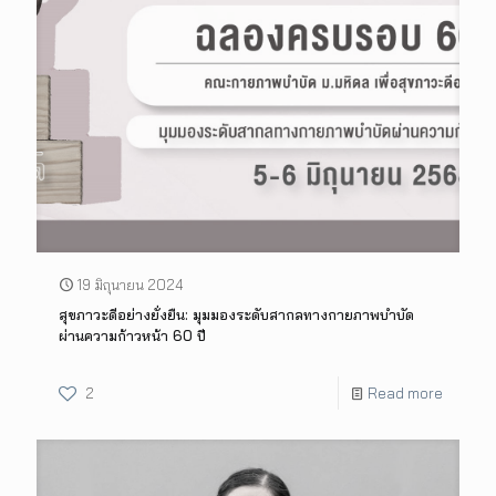
19 มิถุนายน 2024
สุขภาวะดีอย่างยั่งยืน: มุมมองระดับสากลทางกายภาพบำบัด
ผ่านความก้าวหน้า 60 ปี
2
Read more