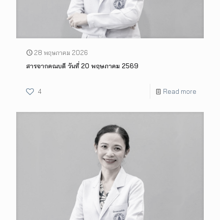
28 พฤษภาคม 2026
สารจากคณบดี วันที่ 20 พฤษภาคม 2569
4
Read more