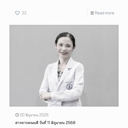
22
Read more
20 มิถุนายน 2025
สารจากคณบดี วันที่ 11 มิถุนายน 2568