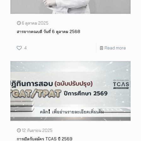
6 ตุลาคม 2025
สารจากคณบดี วันที่ 6 ตุลาคม 2568
4
Read more
12 กันยายน 2025
การเปิดรับสมัคร TCAS ปี 2569