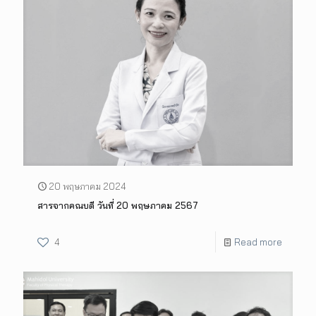
20 พฤษภาคม 2024
สารจากคณบดี วันที่ 20 พฤษภาคม 2567
4
Read more