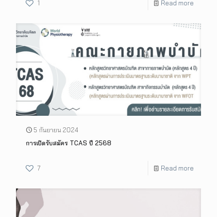
1
Read more
5 กันยายน 2024
การเปิดรับสมัคร TCAS ปี 2568
7
Read more