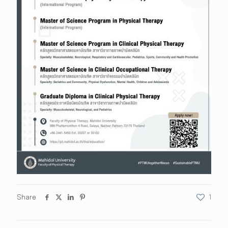
Share
1