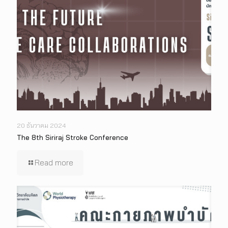
20 ธันวาคม 2024
The 8th Siriraj Stroke Conference
Read more