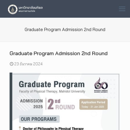
Graduate Program Admission 2nd Round
Graduate Program Admission 2nd Round
23 ธันวาคม 2024