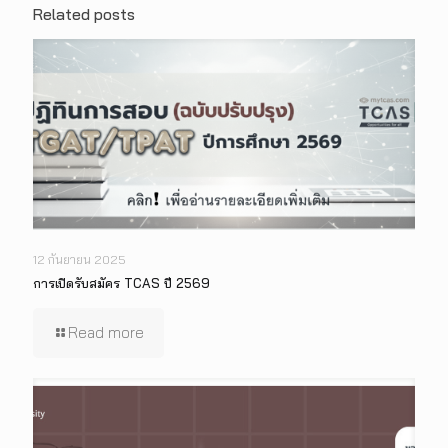
Related posts
12 กันยายน 2025
การเปิดรับสมัคร TCAS ปี 2569
Read more