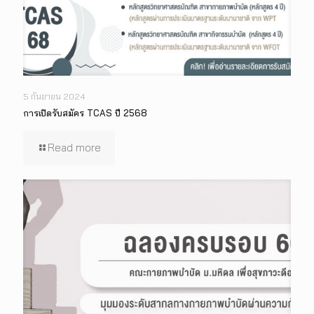
5 กันยายน 2024
การเปิดรับสมัคร TCAS ปี 2568
Read more