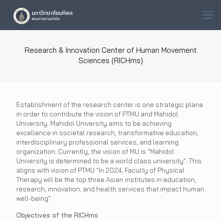
Research & Innovation Center of Human Movement
Sciences (RICHms)
Establishment of the research center is one strategic plane
in order to contribute the vision of PTMU and Mahidol
University. Mahidol University aims to be achieving
excellence in societal research, transformative education,
interdisciplinary professional services, and learning
organization. Currently, the vision of MU is "Mahidol
University is determined to be a world class university". This
aligns with vision of PTMU "In 2024, Faculty of Physical
Therapy will be the top three Asian institutes in education,
research, innovation, and health services that impact human
well-being".
Objectives of the RICHms