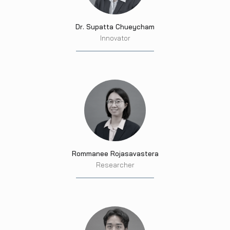
Dr. Supatta Chueycham
Innovator
Rommanee Rojasavastera
Researcher