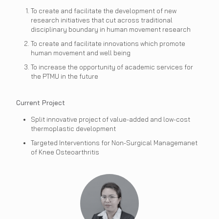
To create and facilitate the development of new
research initiatives that cut across traditional
disciplinary boundary in human movement research
To create and facilitate innovations which promote
human movement and well being
To increase the opportunity of academic services for
the PTMU in the future
Current Project
Split innovative project of value-added and low-cost
thermoplastic development
Targeted Interventions for Non-Surgical Managemanet
of Knee Osteoarthritis