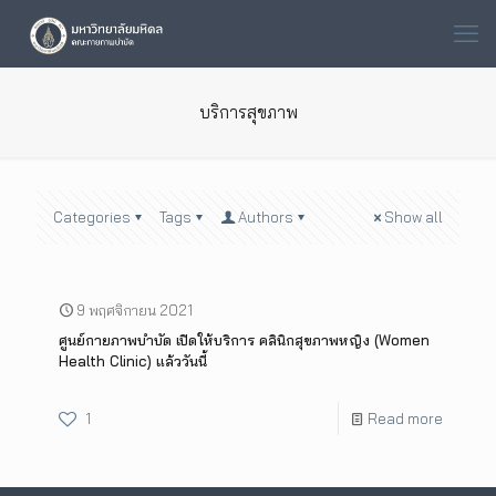
บริการสุขภาพ
Categories
Tags
Authors
Show all
9 พฤศจิกายน 2021
ศูนย์กายภาพบำบัด เปิดให้บริการ คลินิกสุขภาพหญิง (Women
Health Clinic) แล้ววันนี้
1
Read more