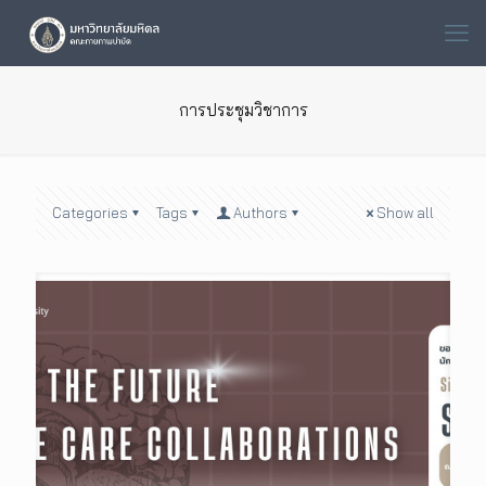
การประชุมวิชาการ
Categories
Tags
Authors
Show all