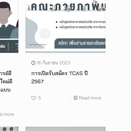
16 กันยายน 2023
รย์ดี
การเปิดรับสมัคร TCAS ปี
ใหม่ดี
2567
นแบบ
5
Read more
d more