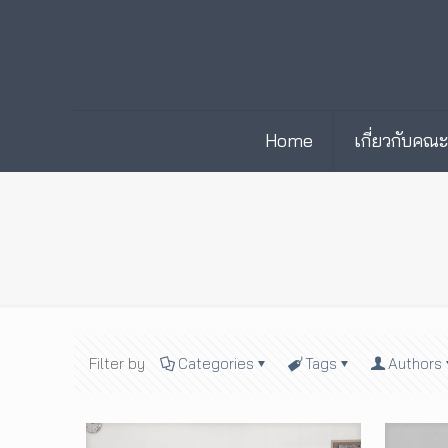
Home
เกี่ยวกับคณ
Filter by
Categories
Tags
Authors