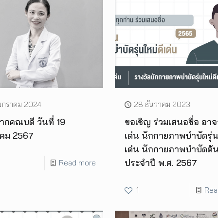
มกราคม 2024
28 ธันวาคม 2023
กคณบดี วันที่ 19
ขอเชิญ ร่วมเสนอชื่อ อาจา
คม 2567
เด่น นักกายภาพบำบัดรุ่น
เด่น นักกายภาพบำบัดต้
ประจำปี พ.ศ. 2567
Read more
1
Rea