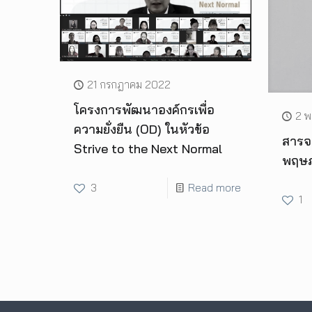
21 กรกฎาคม 2022
โครงการพัฒนาองค์กรเพื่อ
2 
ความยั่งยืน (OD) ในหัวข้อ
สารจา
Strive to the Next Normal
พฤษภ
3
Read more
1