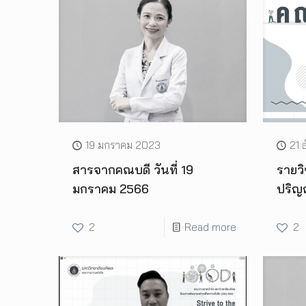
19 มกราคม 2023
21 
สารจากคณบดี วันที่ 19
รายว
มกราคม 2566
ปริญ
2
Read more
2