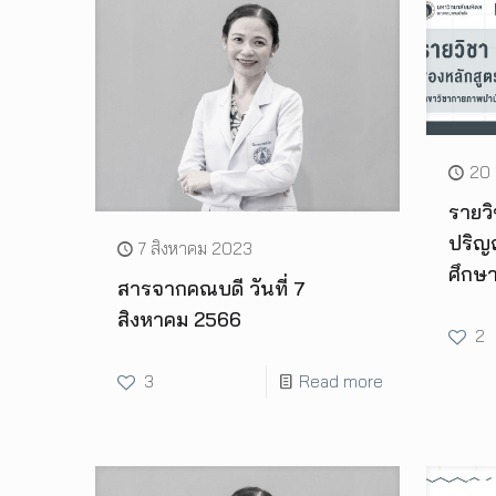
20
รายว
ปริญญ
7 สิงหาคม 2023
ศึกษ
สารจากคณบดี วันที่ 7
สิงหาคม 2566
2
3
Read more