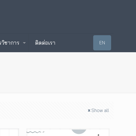
รวิชาการ
ติดต่อเรา
EN
Show all