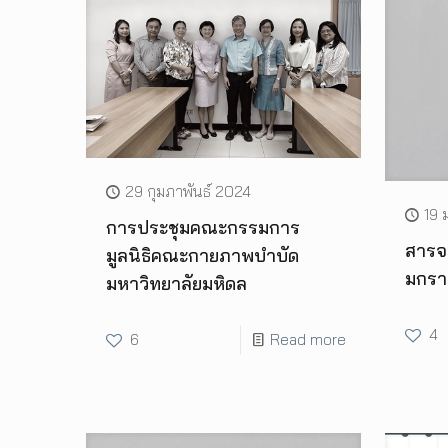
29 กุมภาพันธ์ 2024
19 
การประชุมคณะกรรมการ
สารจา
มูลนิธิคณะกายภาพบำบัด
มกรา
มหาวิทยาลัยมหิดล
4
6
Read more