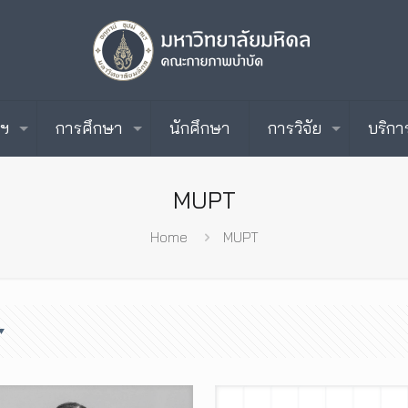
ะฯ
การศึกษา
นักศึกษา
การวิจัย
บริกา
MUPT
Home
MUPT