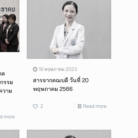
19 พฤษภาคม 2023
ดล
สารจากคณบดี วันที่ 20
ตกรรม
พฤษภาคม 2566
อความ
2
Read more
d more