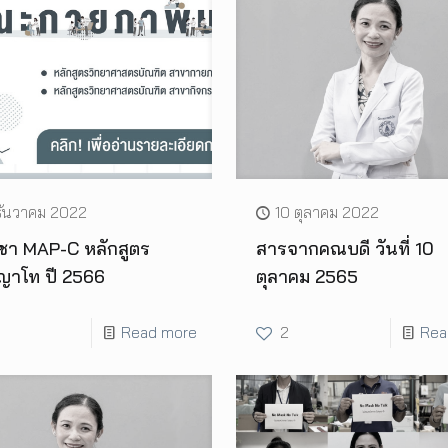
ธันวาคม 2022
10 ตุลาคม 2022
ิชา MAP-C หลักสูตร
สารจากคณบดี วันที่ 10
ญาโท ปี 2566
ตุลาคม 2565
Read more
2
Rea