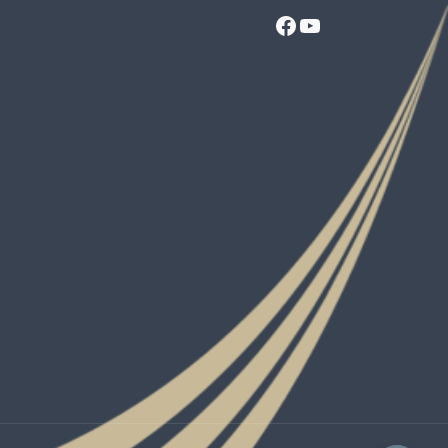
Facebook
YouTube