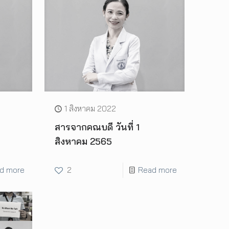
1 สิงหาคม 2022
สารจากคณบดี วันที่ 1
สิงหาคม 2565
d more
2
Read more