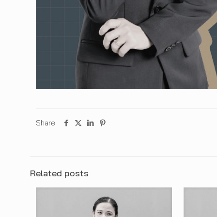
Share
Related posts