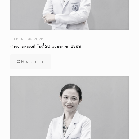
28 พฤษภาคม 2026
สารจากคณบดี วันที่ 20 พฤษภาคม 2569
Read more