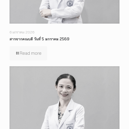
6 มกราคม 2026
สารจากคณบดี วันที่ 5 มกราคม 2569
Read more