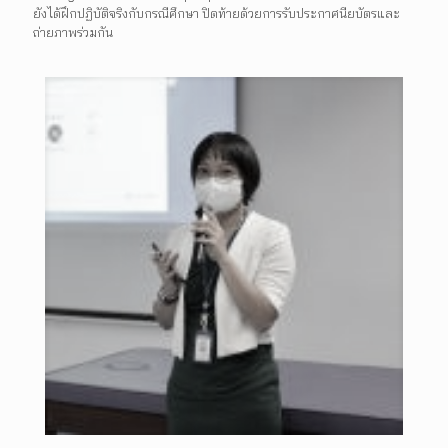
ยังได้ฝึกปฏิบัติจริงกับกรณีศึกษา ปิดท้ายด้วยการรับประกาศนียบัตรและ
ถ่ายภาพร่วมกัน