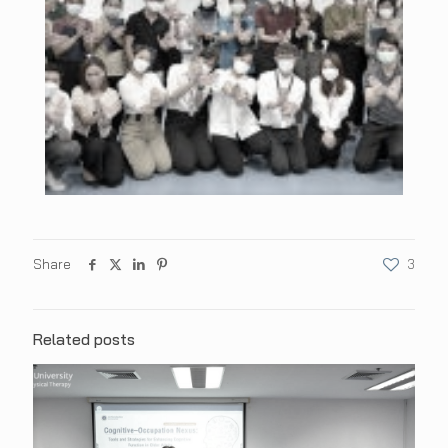
Share
3
Related posts