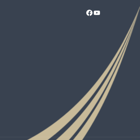
Facebook
YouTube