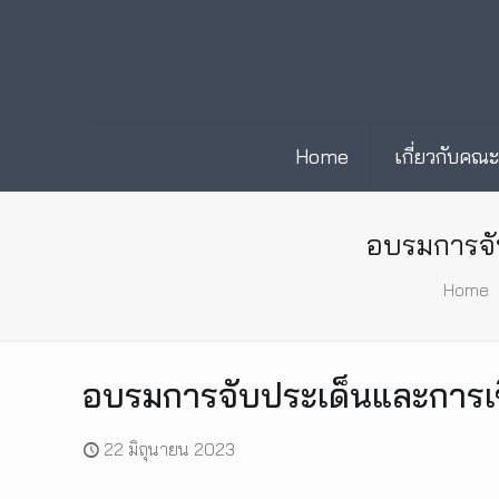
Home
เกี่ยวกับคณ
อบรมการจั
Home
อบรมการจับประเด็นและการเ
22 มิถุนายน 2023