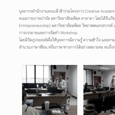
บุคลากรสำนักงานคณบดี เข้าร่วมโครงการ Creative Academy 
คณะกายภาพบำบัด มหาวิทยาลัยมหิดล ศาลายา โดยได้รับเกีย
Entrepreneurship) มหาวิทยาลัยมหิดล วิทยาเขตนครสวรรค์ และ
การบรรยายและการจัดทำ Workshop
โดยมีวัตถุประสงค์เพื่อให้บุคลการมีความรู้ ความเข้าใจ และสา
สำนวนภาษาเขียน หรือภาษาทางการได้อย่างเหมาะสม จนถึงกา