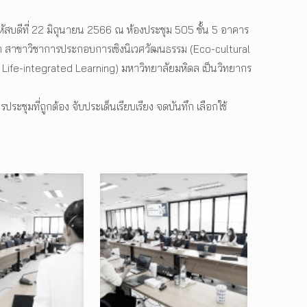
สบดีที่ 22 มิถุนายน 2566 ณ ห้องประชุม 505 ชั้น 5 อาคาร
 สาขาวิชาการประกอบการเชิงนิเวศวัฒนธรรม (Eco-cultural
r Life-integrated Learning) มหาวิทยาลัยมหิดล เป็นวิทยากร
ชุมที่ถูกต้อง จับประเด็นเรียบเรียง จดบันทึก เลือกใช้