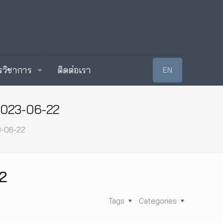
รวิชาการ
ติดต่อเรา
EN
2023-06-22
3-06-22
2
Tags
Categories