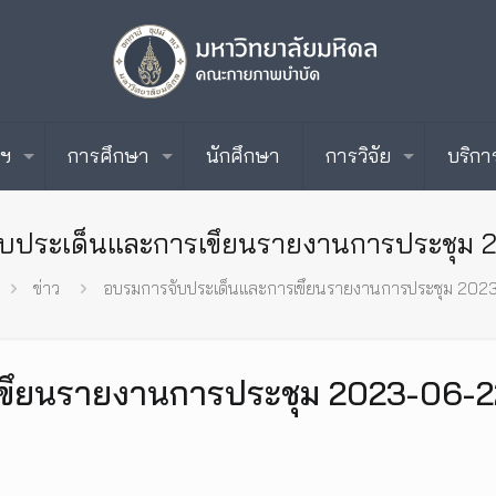
ะฯ
การศึกษา
นักศึกษา
การวิจัย
บริกา
บประเด็นและการเขึยนรายงานการประชุม 
ข่าว
อบรมการจับประเด็นและการเขึยนรายงานการประชุม 202
ขึยนรายงานการประชุม 2023-06-2