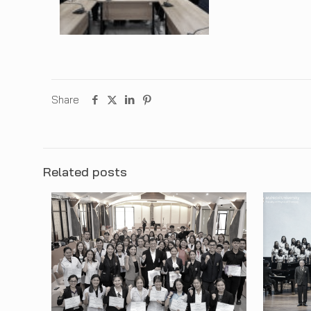
Share
Related posts