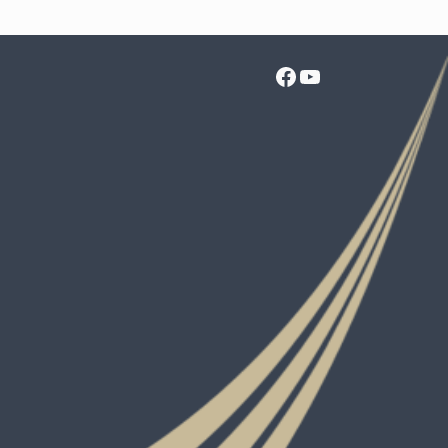
Facebook
YouTube