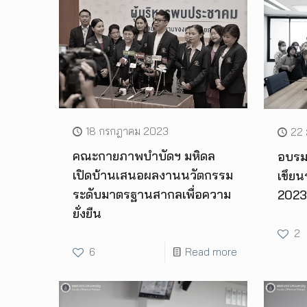
18 กรกฎาคม 2023
22 
คณะกายภาพบำบัดฯ มหิดล
อบรม
เปิดบ้านเสนอผลงานนวัตกรรม
เขึย
ระดับมาตรฐานสากลเพื่อความ
2023
ยั่งยืน
2
6
Read more