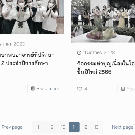
มกราคม 2023
11 มกราคม 2023
กษาพบอาจารย์ที่ปรึกษา
ที่ 2 ประจำปีการศึกษา
กิจกรรมทำบุญเนื่องในโ
ขึ้นปีใหม่ 2566
Read more
4
Rea
Prev page
1
...
9
10
11
12
13
Next page