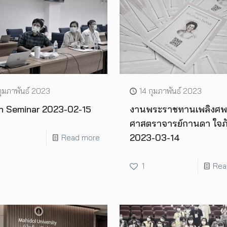
กุมภาพันธ์ 2023
14 กุมภาพันธ์ 2023
h Seminar 2023-02-15
งานพระราชทานเพลิงศพ
ศาสตราจารย์กานดา ใจภั
2023-03-14
Read more
1
Rea