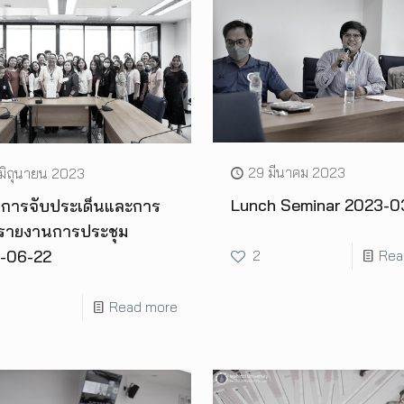
29 มีนาคม 2023
มิถุนายน 2023
Lunch Seminar 2023-0
การจับประเด็นและการ
นรายงานการประชุม
-06-22
2
Rea
Read more