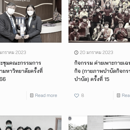
 มกราคม 2023
20 มกราคม 2023
ระชุมคณะกรรมการ
กิจกรรม ค่ายเพาะกายเฉ
มหาวิทยาลัยครั้งที่
กิจ (กายภาพบำบัดกิจกร
66
บำบัด) ครั้งที่ 15
Read more
8
Rea