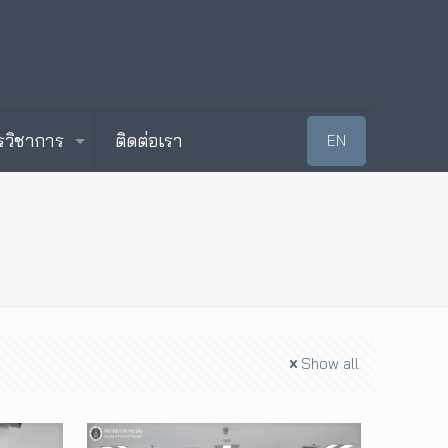
รวิชาการ
ติดต่อเรา
EN
Show all