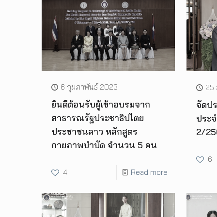
6 กุมภาพันธ์ 2023
25
ยินดีต้อนรับผู้เข้าอบรมจาก
จัดป
สาธารณรัฐประชาธิปไตย
ประจำ
ประชาชนลาว หลักสูตร
2/25
กายภาพบำบัด จำนวน 5 คน
6
4
Read more