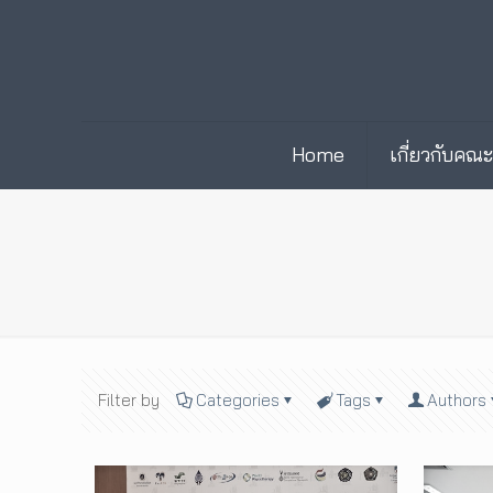
Home
เกี่ยวกับคณ
Filter by
Categories
Tags
Authors