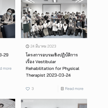
24 มีนาคม 2023
3-29
โครงการอบรมเชิงปฏิบัติการ
เรื่อง Vestibular
Rehabilitation for Physical
d more
Therapist 2023-03-24
3
Read more