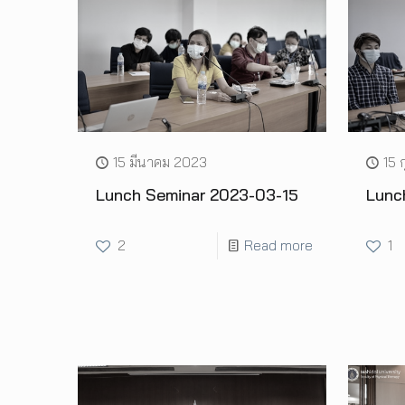
15 มีนาคม 2023
15 
Lunch Seminar 2023-03-15
Lunc
2
Read more
1