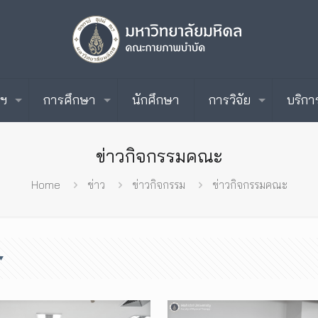
ะฯ
การศึกษา
นักศึกษา
การวิจัย
บริกา
ข่าวกิจกรรมคณะ
Home
ข่าว
ข่าวกิจกรรม
ข่าวกิจกรรมคณะ