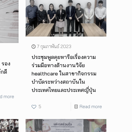
7 กุมภาพันธ์ 2023
ประชุมพูดคุยหารือเรื่องความ
 รอง
ร่วมมือทางด้านงานวิจัย
กดี
healthcare ในสาขากิจกรรม
บำบัดระหว่างสถาบันใน
ประเทศไทยและประเทศญี่ปุ่น
d more
5
Read more