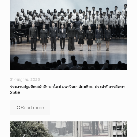
31 กรกฎาคม 2026
ร่วมงานปฐมนิเทศนักศึกษาใหม่ มหาวิทยาลัยมหิดล ประจำปีการศึกษา
2569
Read more