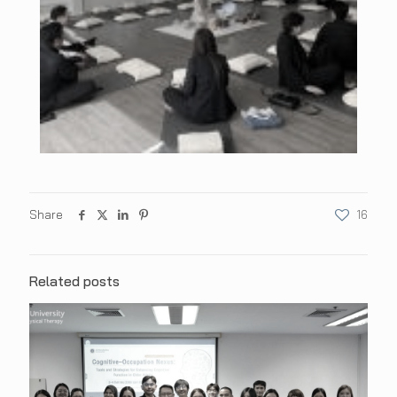
Share
16
Related posts