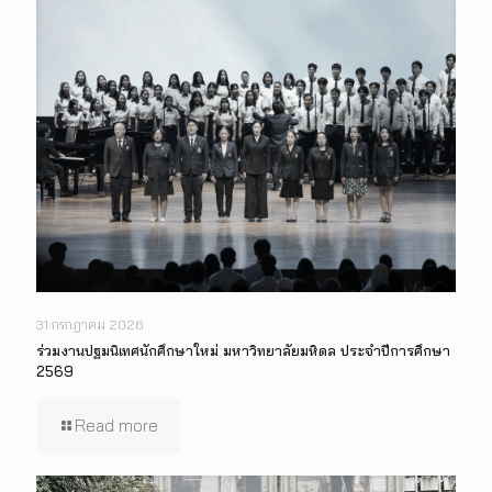
31 กรกฎาคม 2026
ร่วมงานปฐมนิเทศนักศึกษาใหม่ มหาวิทยาลัยมหิดล ประจำปีการศึกษา
2569
Read more