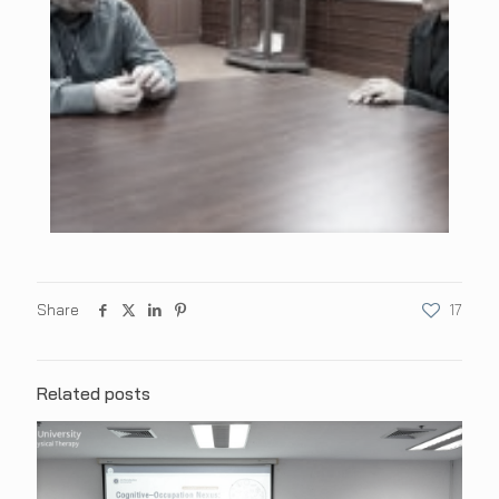
Share
17
Related posts