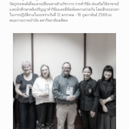
วัตถุประสงค์เพื่อแลกเปลี่ยนทางด้านวิชาการ การทำวิจัย ส่งเสริมให้อาจารย์
และนักศึกษาหลังปริญญาทำวิจัยและตีพิมพ์ผลงานร่วมกัน โดยมีระยะเวลา
ในการปฏิบัติงานในระหว่างวันที่ 12 มกราคม - 16 กุมภาพันธ์ 2569 ณ
คณะกายภาพบำบัด มหาวิทยาลัยมหิดล