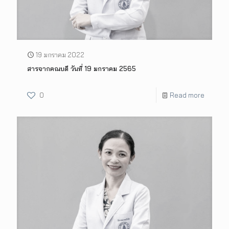
19 มกราคม 2022
สารจากคณบดี วันที่ 19 มกราคม 2565
0
Read more