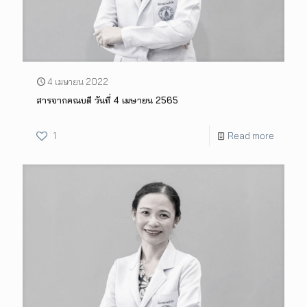
4 เมษายน 2022
สารจากคณบดี วันที่ 4 เมษายน 2565
1
Read more