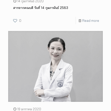
14 กุมภาพันธ์ 2020
สารจากคณบดี วันที่ 14 กุมภาพันธ์ 2563
0
Read more
19 มกราคม 2020