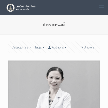
สารจากคณบดี
Categories
Tags
Authors
Show all