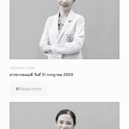
4 สิงหาคม 2026
สารจากคณบดี วันที่ 31 กรกฎาคม 2569
Read more