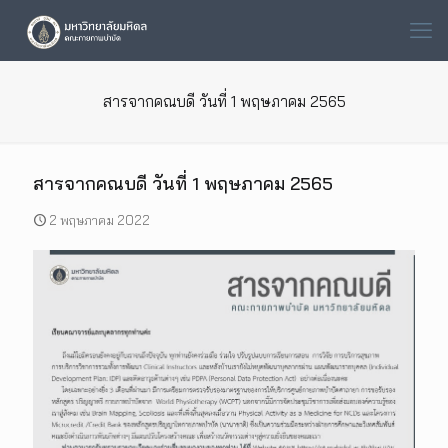
สารจากคณบดี วันที่ 1 พฤษภาคม 2565
สารจากคณบดี วันที่ 1 พฤษภาคม 2565
2 พฤษภาคม 2022