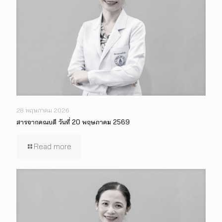
28 พฤษภาคม 2026
สารจากคณบดี วันที่ 20 พฤษภาคม 2569
Read more