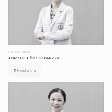
6 มกราคม 2026
สารจากคณบดี วันที่ 5 มกราคม 2569
Read more