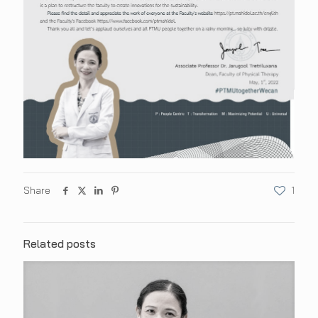
Share
1
Related posts