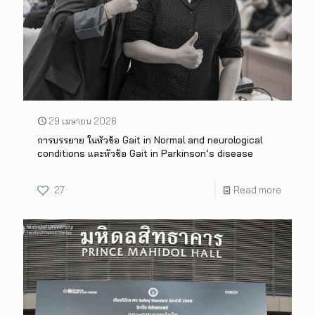
29 เมษายน 2026
การบรรยาย ในหัวข้อ Gait in Normal and neurological
conditions และหัวข้อ Gait in Parkinson’s disease
27
Read more