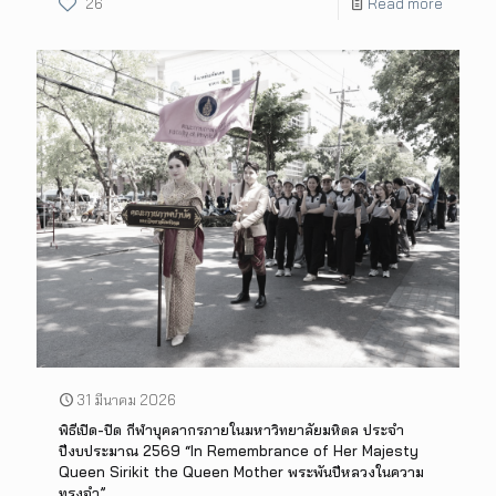
26
Read more
31 มีนาคม 2026
พิธีเปิด-ปิด กีฬาบุคลากรภายในมหาวิทยาลัยมหิดล ประจำ
ปีงบประมาณ 2569 “In Remembrance of Her Majesty
Queen Sirikit the Queen Mother พระพันปีหลวงในความ
ทรงจำ”