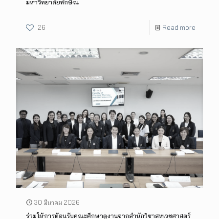
มหาวิทยาลัยทักษิณ
26
Read more
30 มีนาคม 2026
ร่วมให้การต้อนรับคณะศึกษาดูงานจากสำนักวิชาสหเวชศาสตร์