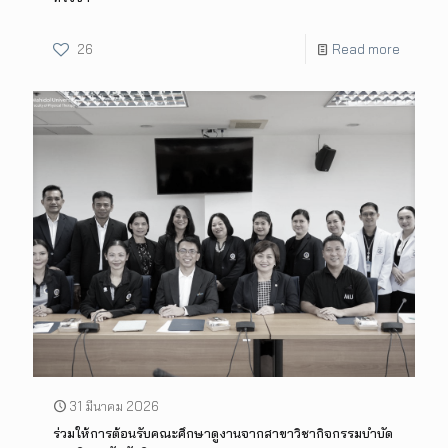
26
Read more
31 มีนาคม 2026
ร่วมให้การต้อนรับคณะศึกษาดูงานจากสาขาวิชากิจกรรมบำบัด