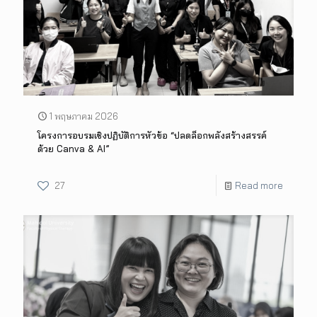
1 พฤษภาคม 2026
โครงการอบรมเชิงปฏิบัติการหัวข้อ “ปลดล็อกพลังสร้างสรรค์
ด้วย Canva & AI”
27
Read more