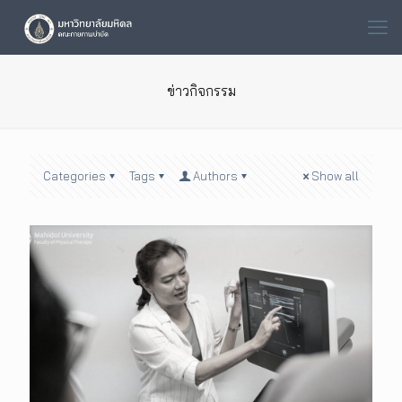
ข่าวกิจกรรม
Categories
Tags
Authors
Show all