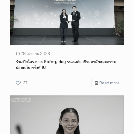
28 เมษายน 2026
ร่วมเปิดโครงการ Safety day รณรงค์อาชีวอนามัยและความ
ปลอดภัย ครั้งที่ 10
27
Read more