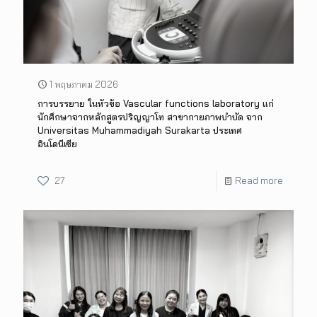
1 พฤษภาคม 2026
การบรรยาย ในหัวข้อ Vascular functions laboratory แก่
นักศึกษาจากหลักสูตรปริญญาโท สาขากายภาพบำบัด จาก
Universitas Muhammadiyah Surakarta ประเทศ
อินโดนีเซีย
27
Read more