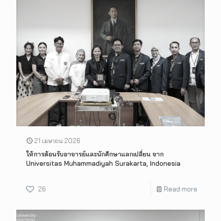
21 เมษายน 2026
ให้การต้อนรับอาจารย์และนักศึกษาแลกเปลี่ยน จาก
Universitas Muhammadiyah Surakarta, Indonesia
26
Read more