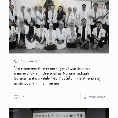
27 เมษายน 2026
ให้การต้อนรับนักศึกษาจากหลักสูตรปริญญาโท สาขา
กายภาพบำบัด จาก Universitas Muhammadiyah
Surakarta ประเทศอินโดนีเซีย เนื่องในโอกาสเข้าศึกษาเรียนรู้
และฝึกอบรมด้านกายภาพบำบัด
27
Read more