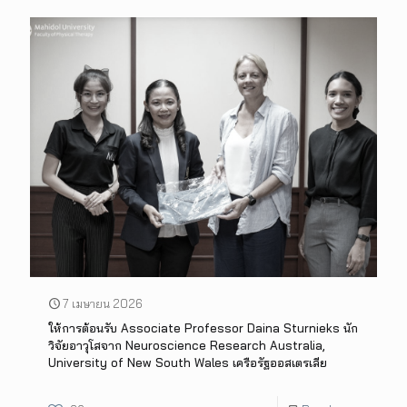
7 เมษายน 2026
ให้การต้อนรับ Associate Professor Daina Sturnieks นัก
วิจัยอาวุโสจาก Neuroscience Research Australia,
University of New South Wales เครือรัฐออสเตรเลีย