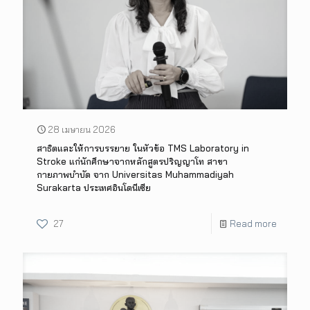
28 เมษายน 2026
สาธิตและให้การบรรยาย ในหัวข้อ TMS Laboratory in
Stroke แก่นักศึกษาจากหลักสูตรปริญญาโท สาขา
กายภาพบำบัด จาก Universitas Muhammadiyah
Surakarta ประเทศอินโดนีเซีย
27
Read more