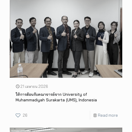
21 เมษายน 2026
ให้การต้อนรับคณาจารย์จาก University of
Muhammadiyah Surakarta (UMS), Indonesia
26
Read more