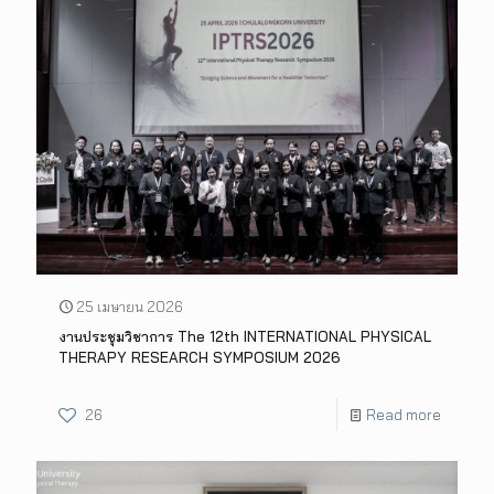
25 เมษายน 2026
งานประชุมวิชาการ The 12th INTERNATIONAL PHYSICAL
THERAPY RESEARCH SYMPOSIUM 2026
26
Read more