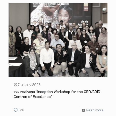
7 เมษายน 2026
ร่วมงานประชุม “Inception Workshop for the CBR/CBID
Centres of Excellence”
26
Read more