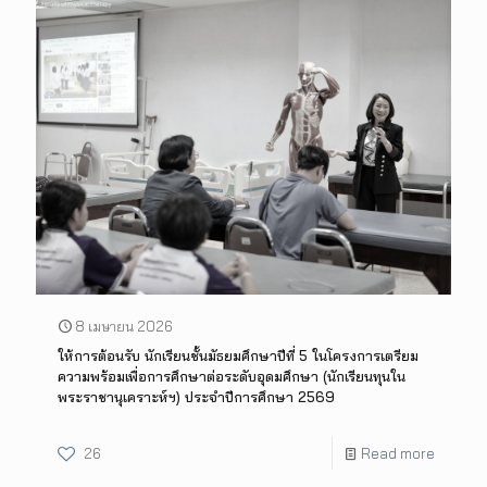
8 เมษายน 2026
ให้การต้อนรับ นักเรียนชั้นมัธยมศึกษาปีที่ 5 ในโครงการเตรียม
ความพร้อมเพื่อการศึกษาต่อระดับอุดมศึกษา (นักเรียนทุนใน
พระราชานุเคราะห์ฯ) ประจำปีการศึกษา 2569
26
Read more