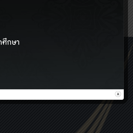
YouTube