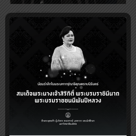
23 ธันวาคม 2021
ต้อนรับคณะดูงานจากโรงพยาบาลศิริราช ปิยมหาราชการุณย์
3
Read more
31 กรกฎาคม 2021