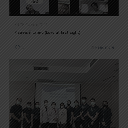
28 ธันวาคม 2021
กิจกรรมรักแรกพบ (Love at first sight)
3
Read more