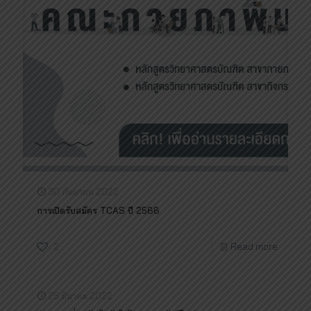
30 กันยายน 2022
การเปิดรับสมัคร TCAS ปี 2566
2
Read more
25 มีนาคม 2022