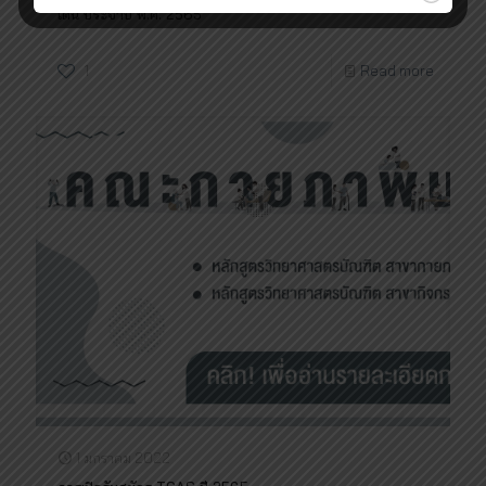
เด่น ประจำปี พ.ศ. 2565
1
Read more
1 มกราคม 2022