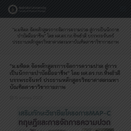
“ม.มหิดล จัดหลักสูตรการจัดการความปวด สู่การเป็นนักกาย
บำบัดมืออาชีพ” โดย ผศ.ดร.กภ.ทิพย์วดี บรรพระจันทร์
ประธานหลักสูตรวิทยาศาสตรมหาบัณฑิตสาขาวิชากายภาพ
“ม.มหิดล จัดหลักสูตรการจัดการความปวด สู่การ
เป็นนักกายบำบัดมืออาชีพ” โดย ผศ.ดร.กภ.ทิพย์วดี
บรรพระจันทร์ ประธานหลักสูตรวิทยาศาสตรมหา
บัณฑิตสาขาวิชากายภาพ
15 มกราคม 2022