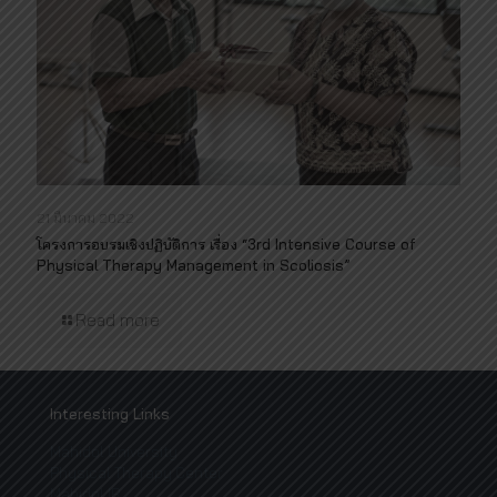
21 มีนาคม 2022
โครงการอบรมเชิงปฏิบัติการ เรื่อง “3rd Intensive Course of
Physical Therapy Management in Scoliosis”
Read more
Interesting Links
Mahidol University
Physical Therapy Center
Mahidol IR