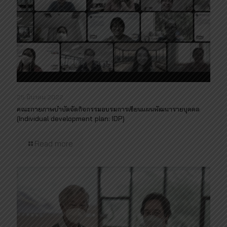
25 มีนาคม 2022
คณะกายภาพบำบัดจัดกิจกรรมอบรมการเขียนแผนพัฒนารายบุคคล
(Individual development plan: IDP)
Read more