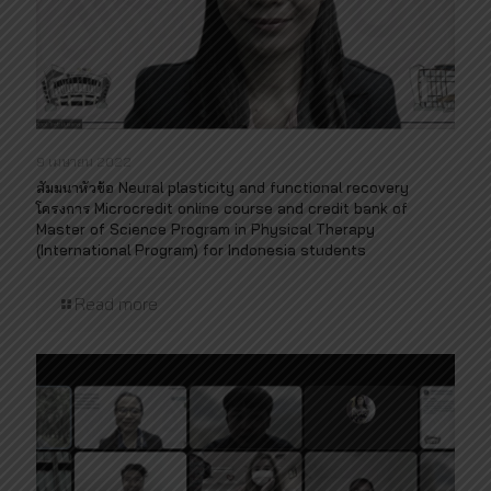
9 เมษายน 2022
สัมมนาหัวข้อ Neural plasticity and functional recovery
โครงการ Microcredit online course and credit bank of
Master of Science Program in Physical Therapy
(International Program) for Indonesia students
Read more