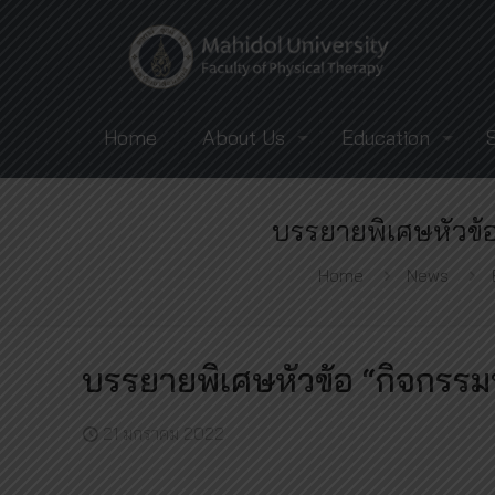
Home
About Us
Education
บรรยายพิเศษหัวข้อ 
Home
News
บรรยายพิเศษหัวข้อ “กิจกรรมบ
21 มกราคม 2022