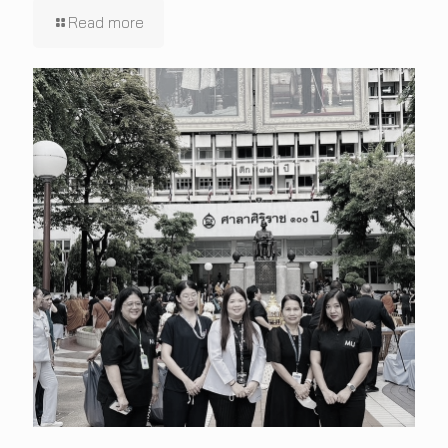
Read more