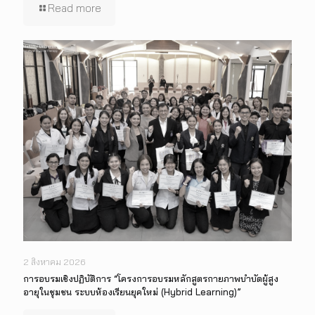
Read more
2 สิงหาคม 2026
การอบรมเชิงปฏิบัติการ “โครงการอบรมหลักสูตรกายภาพบำบัดผู้สูง
อายุในชุมชน ระบบห้องเรียนยุคใหม่ (Hybrid Learning)”