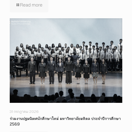
Read more
31 กรกฎาคม 2026
ร่วมงานปฐมนิเทศนักศึกษาใหม่ มหาวิทยาลัยมหิดล ประจำปีการศึกษา
2569