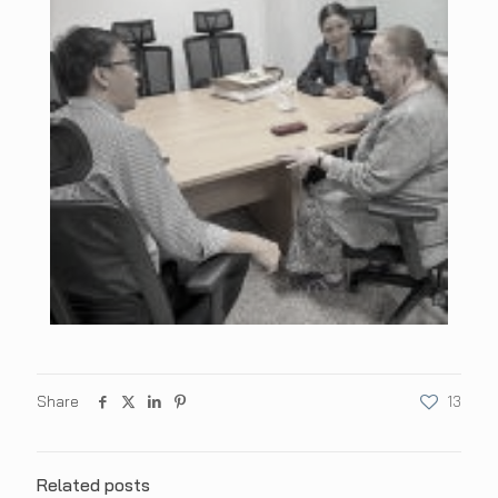
Share
13
Related posts