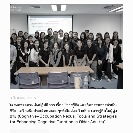
3 สิงหาคม 2026
โครงการอบรมเชิงปฏิบัติการ เรื่อง “การรู้คิดและกิจกรรมการดำเนิน
ชีวิต: เครื่องมือประเมินและกลยุทธ์เพื่อส่งเสริมทักษะการรู้คิดในผู้สูง
อายุ (Cognitive–Occupation Nexus: Tools and Strategies
for Enhancing Cognitive Function in Older Adults)”