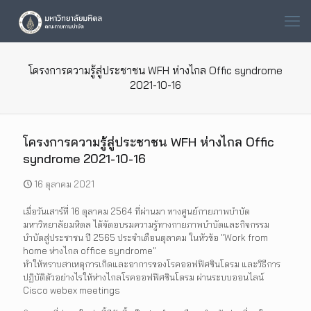
โครงการความรู้สู่ประชาชน WFH ห่างไกล Offic syndrome
2021-10-16
โครงการความรู้สู่ประชาชน WFH ห่างไกล Offic
syndrome 2021-10-16
16 ตุลาคม 2021
เมื่อวันเสาร์ที่ 16 ตุลาคม 2564 ที่ผ่านมา ทางศูนย์กายภาพบำบัด
มหาวิทยาลัยมหิดล ได้จัดอบรมความรู้ทางกายภาพบำบัดและกิจกรรม
บำบัดสู่ประชาชน ปี 2565 ประจำเดือนตุลาคม ในหัวข้อ "Work from
home ห่างไกล office syndrome"
ทำให้ทราบสาเหตุการเกิดและอาการของโรคออฟฟิศซินโดรม และวิธีการ
ปฏิบัติตัวอย่างไรให้ห่างไกลโรคออฟฟิศซินโดรม ผ่านระบบออนไลน์
Cisco webex meetings