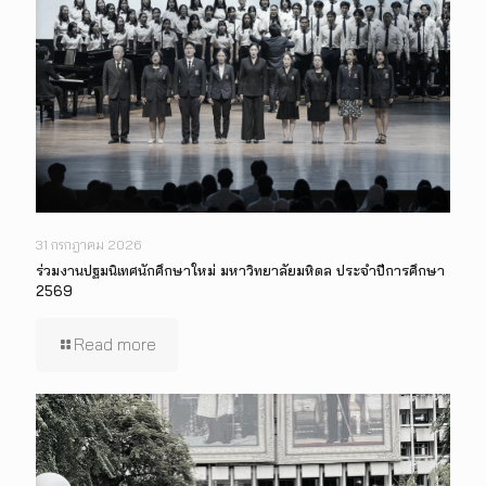
31 กรกฎาคม 2026
ร่วมงานปฐมนิเทศนักศึกษาใหม่ มหาวิทยาลัยมหิดล ประจำปีการศึกษา
2569
Read more