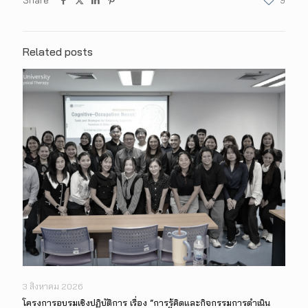
Share
9
Related posts
3 สิงหาคม 2026
โครงการอบรมเชิงปฏิบัติการ เรื่อง “การรู้คิดและกิจกรรมการดำเนิน