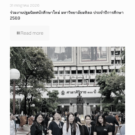
31 กรกฎาคม 2026
ร่วมงานปฐมนิเทศนักศึกษาใหม่ มหาวิทยาลัยมหิดล ประจำปีการศึกษา
2569
Read more