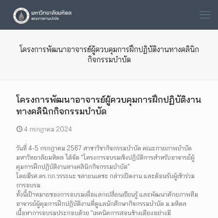
โครงการพัฒนาอาจารย์ผู้ควบคุมการฝึกปฏิบัติงานทางคลินิก
กิจกรรมบำบัด
โครงการพัฒนาอาจารย์ผู้ควบคุมการฝึกปฏิบัติงาน
ทางคลินิกกิจกรรมบำบัด
4 กรกฎาคม 2024
วันที่ 4-5 กรกฎาคม 2567 สาขาวิชากิจกรรมบำบัด คณะกายภาพบำบัด
มหาวิทยาลัยมหิดล ได้จัด “โครงการอบรมเชิงปฏิบัติการสำหรับอาจารย์ผู้
คุมการฝึกปฏิบัติงานทางคลินิกกิจกรรมบำบัด”
โดยมีรศ.ดร.กภ.วรรธนะ ชลายนเดชะ กล่าวเปิดงาน และต้อนรับผู้เข้าร่วม
การอบรม
ทั้งนี้เป้าหมายของการอบรมเพื่อแลกเปลี่ยนเรียนรู้ และพัฒนาศักยภาพทีม
อาจารย์ผู้คุมการฝึกปฏิบัติงานที่ดูแลนักศึกษากิจกรรมบำบัด ม.มหิดล
เนื้อหาการอบรมประกอบด้วย “เทคนิคการสอนข้างเตียงอย่างมี