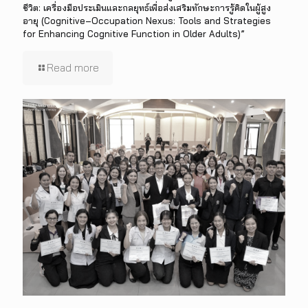
ชีวิต: เครื่องมือประเมินและกลยุทธ์เพื่อส่งเสริมทักษะการรู้คิดในผู้สูง
อายุ (Cognitive–Occupation Nexus: Tools and Strategies
for Enhancing Cognitive Function in Older Adults)”
Read more