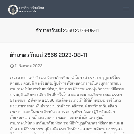
ตักบาตรวันแม่ 2566 2023-08-11
ตักบาตรวันแม่ 2566 2023-08-11
11 สิงหาคม 2023
คณะกายภาพบำบัด มหาวิทยาลัยมหิดล นำโดย รศ.ดร.กภ.จารุกูล ตรีไตร
ลักษณะ คณบดี ฯ พร้อมด้วยผู้บริหาร ตัวแทนคณาจารย์และบุคลากรคณะ
กายภาพบำบัด เข้าร่วมพิธีทำบุญตักบาตร พิธีถวายพานพุ่มสักการะ พิธีถวาย
ราชสดุดี เฉลิมพระเกียรติฯ เนื่องในโอกาสมหามงคลเฉลิมพระชนมพรรษา
91 พรรษา 12 สิงหาคม 2566 สมเด็จพระนางเจ้าสิริกิติ์ พระบรมราชินีนาถ
พระบรมราชชนนีพันปีหลวง ณ สำนักงานอธิการบดี มหาวิทยาลัยมหิดล
ศาลายา และ ในเวลาเดียวกัน รศ.ดร.กภ. รุ่งทิวา วัจฉละฐิติ พร้อมด้วย
ตัวแทนคณาจารย์ และบุคลากรคณะกายภาพบำบัด และ ศูนย์
กายภาพบำบัด มหาวิทยาลัยมหิดล ร่วมพิธีทำบุญตักบาตร พิธีถวายพานพุ่ม
สักการะ พิธีถวายราชสดุดี เฉลิมพระเกียรติฯ ณ ลานทางเดินพระราชานุสาว