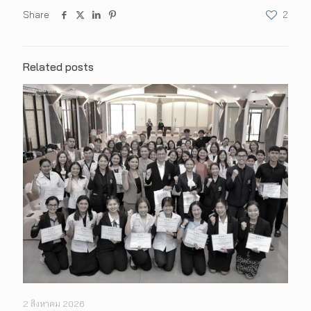
Share
2
Related posts
2 สิงหาคม 2026