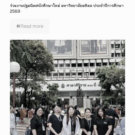
ร่วมงานปฐมนิเทศนักศึกษาใหม่ มหาวิทยาลัยมหิดล ประจำปีการศึกษา
2569
Read more