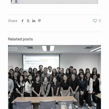
Share
0
Related posts