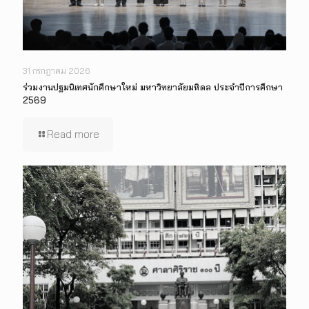
31 กรกฎาคม 2026
ร่วมงานปฐมนิเทศนักศึกษาใหม่ มหาวิทยาลัยมหิดล ประจำปีการศึกษา
2569
Read more