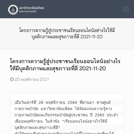
โครงการความรู้สู่ประชาชนเรียนออนไลน์อย่างไรให้มี
บุคลิกภาพและสุขภาวะที่ดี 2021-11-20
โครงการความรู้สู่ประชาชนเรียนออนไลน์อย่างไร
ให้มีบุคลิกภาพและสุขภาวะที่ดี 2021-11-20
20 พฤศจิกายน 2021
เมื่อวันเสาร์ที่ 20 พฤศจิกายน 2564 ที่ผ่านมา ทางศูนย์
กายภาพบำบัด มหาวิทยาลัยมหิดล ได้จัดอบรมความรู้ทาง
กายภาพบำบัดและกิจกรรมบำบัดสู่ประชาชน ปี 2565 ประจำ
เดือนพฤศจิกายน ในหัวข้อ "เรียนออนไลน์อย่างไรให้มี
บุคลิกภาพและสุขภาวะที่ดี" 

ทำให้ทราบถึงท่าทางการเรียนออนไลน์ที่ไม่เหมาะสมที่พบได้