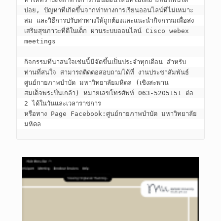
บ่อย, ปัญหาที่เกิดขึ้นจากท่าทางการเรียนออนไลน์ที่ไม่เหมาะ
สม และวิธีการปรับท่าทางให้ถูกต้องและแนะนำกิจกรรมเพื่อส่ง
เสริมสุขภาวะที่ดีในเด็ก ผ่านระบบออนไลน์ Cisco webex 
meetings

กิจกรรมที่น่าสนใจเช่นนี้มีจัดขึ้นเป็นประจำทุกเดือน สำหรับ
ท่านที่สนใจ สามารถติดต่อสอบถามได้ที่ งานประชาสัมพันธ์ 
ศูนย์กายภาพบำบัด มหาวิทยาลัยมหิดล (เชิงสะพาน
สมเด็จพระปิ่นเกล้า) หมายเลขโทรศัพท์ 063-5205151 ต่อ 
2 ได้ในวันและเวลาราชการ

หรือทาง Page Facebook:ศูนย์กายภาพบำบัด มหาวิทยาลัย
มหิดล