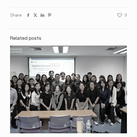
Share
9
Related posts