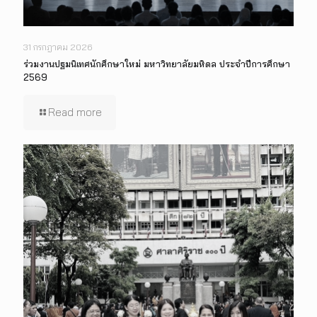
31 กรกฎาคม 2026
ร่วมงานปฐมนิเทศนักศึกษาใหม่ มหาวิทยาลัยมหิดล ประจำปีการศึกษา
2569
Read more