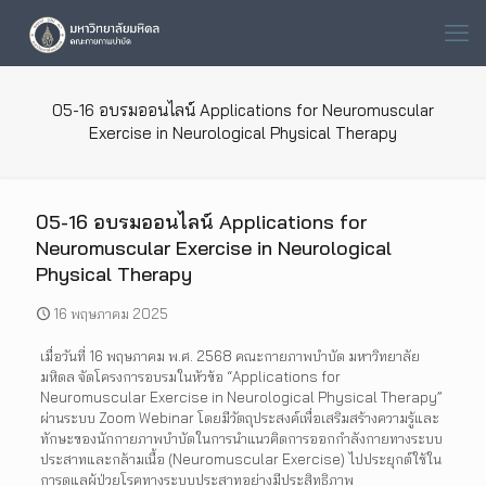
05-16 อบรมออนไลน์ Applications for Neuromuscular
Exercise in Neurological Physical Therapy
05-16 อบรมออนไลน์ Applications for
Neuromuscular Exercise in Neurological
Physical Therapy
16 พฤษภาคม 2025
เมื่อวันที่ 16 พฤษภาคม พ.ศ. 2568 คณะกายภาพบำบัด มหาวิทยาลัย
มหิดล จัดโครงการอบรมในหัวข้อ “Applications for
Neuromuscular Exercise in Neurological Physical Therapy”
ผ่านระบบ Zoom Webinar โดยมีวัตถุประสงค์เพื่อเสริมสร้างความรู้และ
ทักษะของนักกายภาพบำบัดในการนำแนวคิดการออกกำลังกายทางระบบ
ประสาทและกล้ามเนื้อ (Neuromuscular Exercise) ไปประยุกต์ใช้ใน
การดูแลผู้ป่วยโรคทางระบบประสาทอย่างมีประสิทธิภาพ