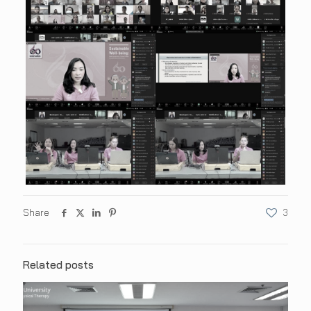
Share
3
Related posts