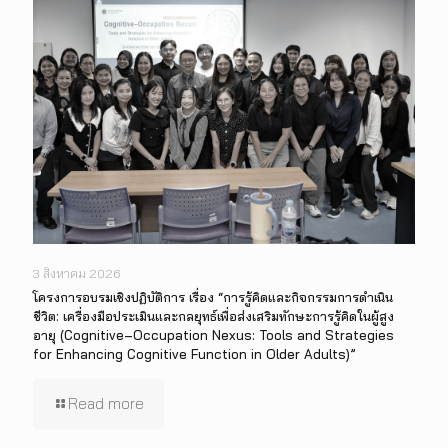
3 สิงหาคม 2026
โครงการอบรมเชิงปฏิบัติการ เรื่อง “การรู้คิดและกิจกรรมการดำเนิน
ชีวิต: เครื่องมือประเมินและกลยุทธ์เพื่อส่งเสริมทักษะการรู้คิดในผู้สูง
อายุ (Cognitive–Occupation Nexus: Tools and Strategies
for Enhancing Cognitive Function in Older Adults)”
Read more