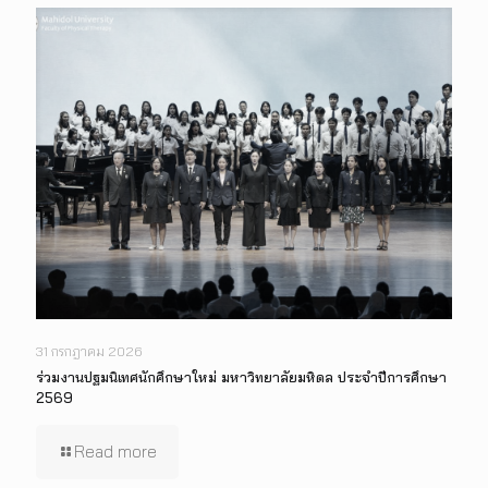
31 กรกฎาคม 2026
ร่วมงานปฐมนิเทศนักศึกษาใหม่ มหาวิทยาลัยมหิดล ประจำปีการศึกษา
2569
Read more