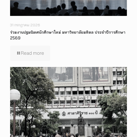
31 กรกฎาคม 2026
ร่วมงานปฐมนิเทศนักศึกษาใหม่ มหาวิทยาลัยมหิดล ประจำปีการศึกษา
2569
Read more