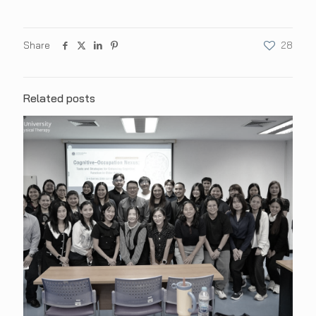
Share
28
Related posts