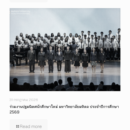
31 กรกฎาคม 2026
ร่วมงานปฐมนิเทศนักศึกษาใหม่ มหาวิทยาลัยมหิดล ประจำปีการศึกษา
2569
Read more