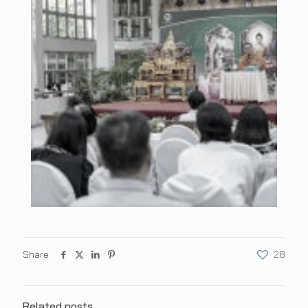
Share
28
Related posts