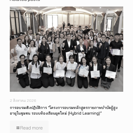
2 สิงหาคม 2026
การอบรมเชิงปฏิบัติการ “โครงการอบรมหลักสูตรกายภาพบำบัดผู้สูง
อายุในชุมชน ระบบห้องเรียนยุคใหม่ (Hybrid Learning)”
Read more