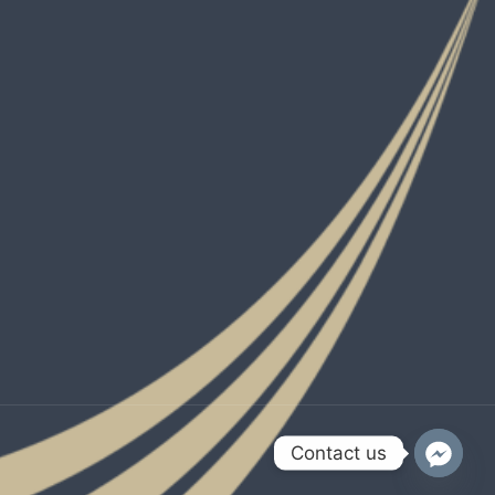
Contact us