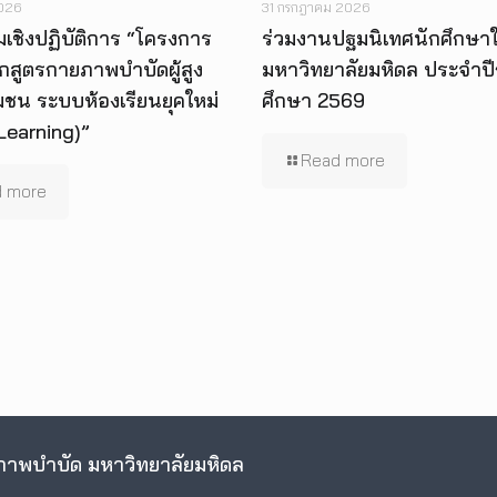
2026
31 กรกฎาคม 2026
เชิงปฏิบัติการ “โครงการ
ร่วมงานปฐมนิเทศนักศึกษาใ
กสูตรกายภาพบำบัดผู้สูง
มหาวิทยาลัยมหิดล ประจำป
มชน ระบบห้องเรียนยุคใหม่
ศึกษา 2569
Learning)”
Read more
 more
าพบำบัด มหาวิทยาลัยมหิดล