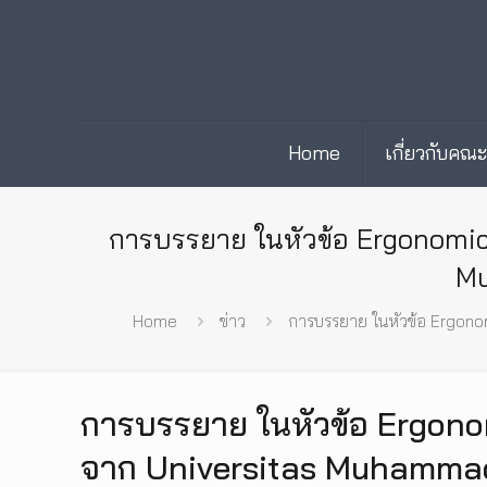
Home
เกี่ยวกับคณ
การบรรยาย ในหัวข้อ Ergonomi
Mu
Home
ข่าว
การบรรยาย ในหัวข้อ Ergono
การบรรยาย ในหัวข้อ Ergon
จาก Universitas Muhammadi