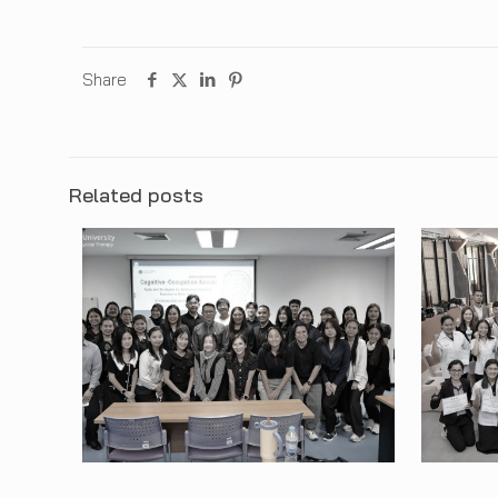
Share
Related posts