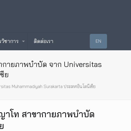
รวิชาการ
ติดต่อเรา
EN
ากายภาพบำบัด จาก Universitas
ซีย
sitas Muhammadiyah Surakarta ประเทศอินโดนีเซีย
ิญญาโท สาขากายภาพบำบัด
ย