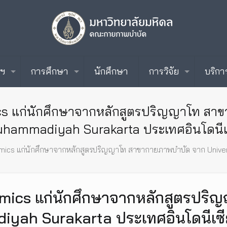
ะฯ
การศึกษา
นักศึกษา
การวิจัย
บริกา
cs แก่นักศึกษาจากหลักสูตรปริญญาโท สาข
hammadiyah Surakarta ประเทศอินโดนีเ
mics แก่นักศึกษาจากหลักสูตรปริญญาโท สาขากายภาพบำบัด จาก Univer
omics แก่นักศึกษาจากหลักสูตรปร
yah Surakarta ประเทศอินโดนีเซี