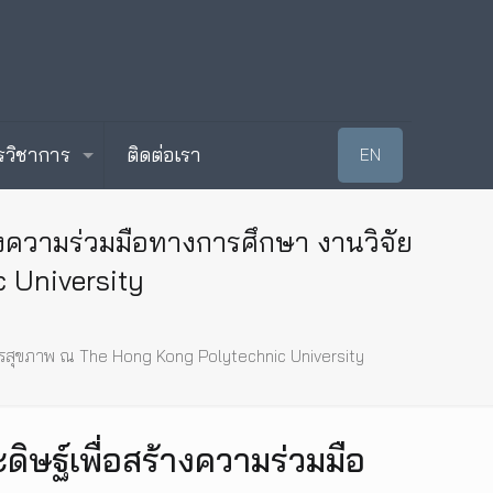
รวิชาการ
ติดต่อเรา
EN
้างความร่วมมือทางการศึกษา งานวิจัย
 University
ริการสุขภาพ ณ The Hong Kong Polytechnic University
ดิษฐ์เพื่อสร้างความร่วมมือ