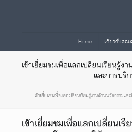
Home
เกี่ยวกับคณ
เข้าเยี่ยมชมเพื่อแลกเปลี่ยนเรียนร
และการบริก
เข้าเยี่ยมชมเพื่อแลกเปลี่ยนเรียนรู้งานด้านนวัตกรร
เข้าเยี่ยมชมเพื่อแลกเปลี่ยนเ