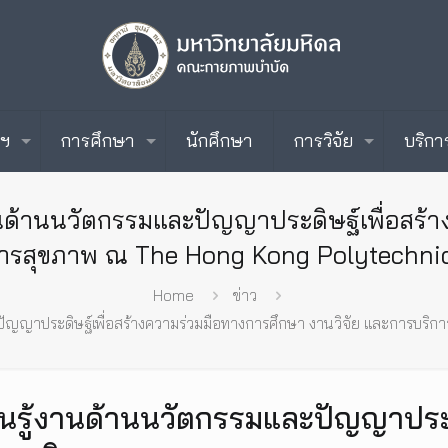
ะฯ
การศึกษา
นักศึกษา
การวิจัย
บริกา
ู้งานด้านนวัตกรรมและปัญญาประดิษฐ์เพื่อสร
ารสุขภาพ ณ The Hong Kong Polytechnic
Home
ข่าว
มและปัญญาประดิษฐ์เพื่อสร้างความร่วมมือทางการศึกษา งานวิจัย และการบ
รียนรู้งานด้านนวัตกรรมและปัญญาประ