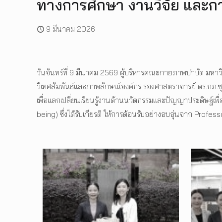
ทางการศึกษา งานวิจัย และก
9 มีนาคม 2026
วันจันทร์ที่ 9 มีนาคม 2569 ผู้บริหารคณะกายภาพบำบัด มหาว
วิเทศสัมพันธ์และภาพลักษณ์องค์กร รองศาสตราจารย์ ดร.กภ.ชุ
เพื่อแลกเปลี่ยนเรียนรู้งานด้านนวัตกรรมและปัญญาประดิษฐ์เ
being) ซึ่งได้รับเกียรติ ให้การต้อนรับอย่างอบอุ่นจาก Pr