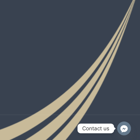
Contact us