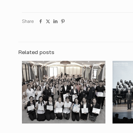
Share
Related posts