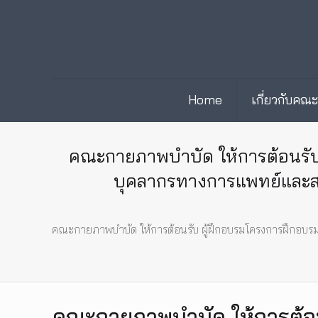
Home
เกี่ยวกับคณ
คณะกายภาพบำบัด ให้การต้อนรับ
บุคลากรทางการแพทย์และส
คณะกายภาพบำบัด ให้การต้อนรับ ผู้ฝึกอบรมโครงการฝึกอบ
คณะกายภาพบำบัด ให้การต้อ