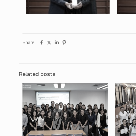
Share
Related posts