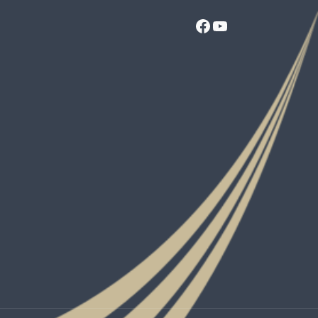
Facebook
YouTube