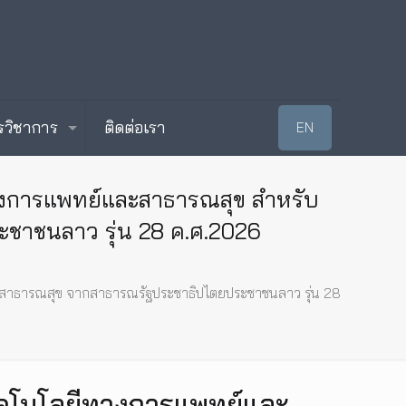
รวิชาการ
ติดต่อเรา
EN
างการแพทย์และสาธารณสุข สำหรับ
าชนลาว รุ่น 28 ค.ศ.2026
ะสาธารณสุข จากสาธารณรัฐประชาธิปไตยประชาชนลาว รุ่น 28
ทคโนโลยีทางการแพทย์และ