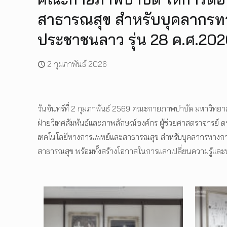
สาธารณสุข สำหรับบุคลากร
ประชาชนลาว รุ่น 28 ค.ศ.20
2 กุมภาพันธ์ 2026
วันจันทร์ที่ 2 กุมภาพันธ์ 2569 คณะกายภาพบำบัด มหาวิทยา
ฝ่ายวิเทศสัมพันธ์และภาพลักษณ์องค์กร ผู้ช่วยศาสตราจารย์ ด
เทคโนโลยีทางการแพทย์และสาธารณสุข สำหรับบุคลากรทางการ
สาธารณสุข พร้อมทั้งสร้างโอกาสในการแลกเปลี่ยนความรู้