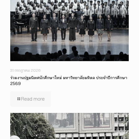
31 กรกฎาคม 2026
ร่วมงานปฐมนิเทศนักศึกษาใหม่ มหาวิทยาลัยมหิดล ประจำปีการศึกษา
2569
Read more