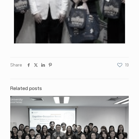
Share
19
Related posts