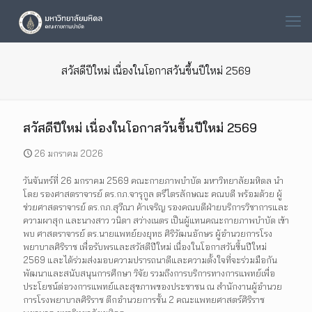
สวัสดีปีใหม่ เนื่องในโอกาสวันขึ้นปีใหม่ 2569
สวัสดีปีใหม่ เนื่องในโอกาสวันขึ้นปีใหม่ 2569
26 มกราคม 2026
วันจันทร์ที่ 26 มกราคม 2569 คณะกายภาพบำบัด มหาวิทยาลัยมหิดล นำ
โดย รองศาสตราจารย์ ดร.กภ.จารุกูล ตรีไตรลักษณะ คณบดี พร้อมด้วย ผู้
ช่วยศาสตราจารย์ ดร.กภ.สุวีณา ค้าเจริญ รองคณบดีฝ่ายบริการวิชาการและ
ความผาสุก และนางสาว วนิดา สว่างเนตร เป็นผู้แทนคณะกายภาพบำบัด เข้า
พบ ศาสตราจารย์ ดร.นายแพทย์ยงยุทธ ศิริวัฒนอักษร ผู้อำนวยการโรง
พยาบาลศิริราช เพื่อรับพรและสวัสดีปีใหม่ เนื่องในโอกาสวันขึ้นปีใหม่
2569 และได้ร่วมส่งมอบความปรารถนาดีและความตั้งใจที่จะร่วมมือกัน
พัฒนาและสนับสนุนการศึกษา วิจัย รวมถึงการบริการทางการแพทย์เพื่อ
ประโยชน์ต่อวงการแพทย์และสุขภาพของประชาชน ณ สำนักงานผู้อำนวย
การโรงพยาบาลศิริราช ตึกอำนวยการชั้น 2 คณะแพทยศาสตร์ศิริราช