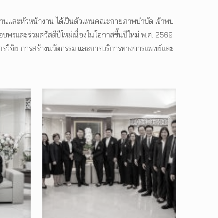
กงานและหัวหน้างาน ได้เป็นตัวแทนคณะกายภาพบำบัด เข้าพบ
พรและร่วมสวัสดีปีใหม่เนื่องในโอกาสขึ้นปีใหม่ พ.ศ. 2569
 การวิจัย การสร้างนวัตกรรม และการบริการทางการแพทย์และ