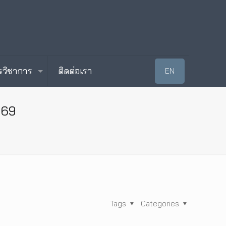
รวิชาการ
ติดต่อเรา
EN
2569
Tags
Categories