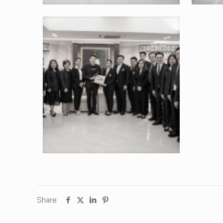
Share