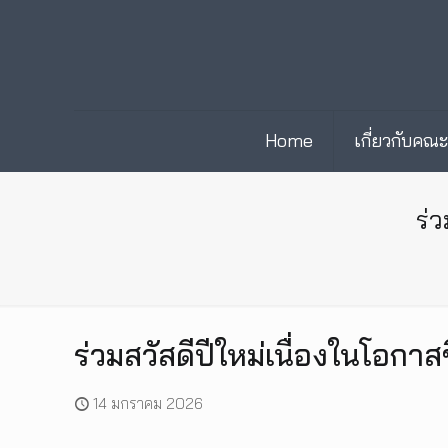
Home
เกี่ยวกับคณ
ร่ว
ร่วมสวัสดีปีใหม่เนื่องในโอกาส
14 มกราคม 2026