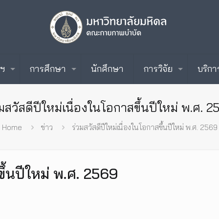
ะฯ
การศึกษา
นักศึกษา
การวิจัย
บริกา
มสวัสดีปีใหม่เนื่องในโอกาสขึ้นปีใหม่ พ.ศ. 
Home
ข่าว
ร่วมสวัสดีปีใหม่เนื่องในโอกาสขึ้นปีใหม่ พ.ศ. 2569
ขึ้นปีใหม่ พ.ศ. 2569